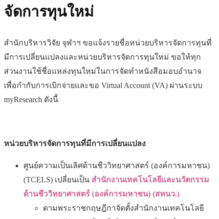
จัดการทุนใหม่
สำนักบริหารวิจัย จุฬาฯ ขอแจ้งรายชื่อหน่วยบริหารจัดการทุนที่
มีการเปลี่ยนแปลงและหน่วยบริหารจัดการทุนใหม่ ขอให้ทุก
ส่วนงานใช้ชื่อแหล่งทุนใหม่ในการจัดทำหนังสือมอบอำนาจ
เพื่อกำกับการเบิกจ่ายและขอ Virtual Account (VA) ผ่านระบบ
myResearch ดังนี้
หน่วยบริหารจัดการทุนที่มีการเปลี่ยนแปลง
ศูนย์ความเป็นเลิศด้านชีววิทยาศาสตร์ (องค์การมหาชน)
(TCELS) เปลี่ยนเป็น
สำนักงานเทคโนโลยีและนวัตกรรม
ด้านชีววิทยาศาสตร์ (องค์การมหาชน) (สทนว.)
ตามพระราชกฤษฎีกาจัดตั้งสำนักงานเทคโนโลยี