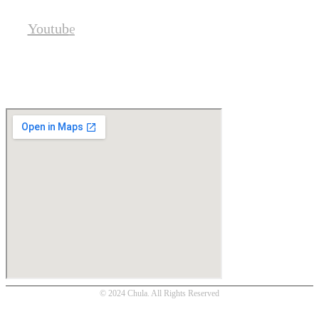
Youtube
Location
© 2024 Chula. All Rights Reserved