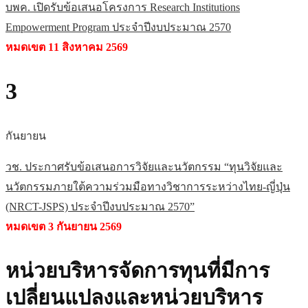
บพค. เปิดรับข้อเสนอโครงการ Research Institutions
Empowerment Program ประจำปีงบประมาณ 2570
หมดเขต 11 สิงหาคม 2569
3
กันยายน
วช. ประกาศรับข้อเสนอการวิจัยและนวัตกรรม “ทุนวิจัยและ
นวัตกรรมภายใต้ความร่วมมือทางวิชาการระหว่างไทย-ญี่ปุ่น
(NRCT-JSPS) ประจำปีงบประมาณ 2570”
หมดเขต 3 กันยายน 2569
หน่วยบริหารจัดการทุนที่มีการ
เปลี่ยนแปลงและหน่วยบริหาร