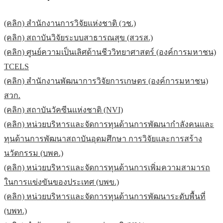
(คลิก) สำนักงานการวิจัยแห่งชาติ (วช.)​
(คลิก) สถาบันวิจัยระบบสาธารณสุข (สวรส.)​
(คลิก) ศูนย์ความเป็นเลิศด้านชีววิทยาศาสตร์ (องค์การมหาชน)
TCELS
(คลิก) สำนักงานพัฒนาการวิจัยการเกษตร (องค์การมหาชน)
สวก.
(คลิก) สถาบันวัคซีนแห่งชาติ (NVI)
(คลิก) หน่วยบริหารและจัดการทุนด้านการพัฒนากำลังคนและ
ทุนด้านการพัฒนาสถาบันอุดมศึกษา การวิจัยและการสร้าง
นวัตกรรม (บพค.)
(คลิก) หน่วยบริหารและจัดการทุนด้านการเพิ่มความสามารถ
ในการแข่งขันของประเทศ (บพข.)
(คลิก) หน่วยบริหารและจัดการทุนด้านการพัฒนาระดับพื้นที่
(บพท.)