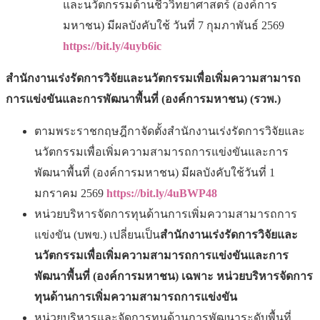
และนวัตกรรมด้านชีววิทยาศาสตร์ (องค์การ
มหาชน) มีผลบังคับใช้ วันที่ 7 กุมภาพันธ์ 2569
https://bit.ly/4uyb6ic
สำนักงานเร่งรัดการวิจัยและนวัตกรรมเพื่อเพิ่มความสามารถ
การแข่งขันและการพัฒนาพื้นที่ (องค์การมหาชน) (รวพ.)
ตามพระราชกฤษฎีกาจัดตั้งสำนักงานเร่งรัดการวิจัยและ
นวัตกรรมเพื่อเพิ่มความสามารถการแข่งขันและการ
พัฒนาพื้นที่ (องค์การมหาชน) มีผลบังคับใช้วันที่ 1
มกราคม 2569
https://bit.ly/4uBWP48
หน่วยบริหารจัดการทุนด้านการเพิ่มความสามารถการ
แข่งขัน (บพข.) เปลี่ยนเป็น
สำนักงานเร่งรัดการวิจัยและ
นวัตกรรมเพื่อเพิ่มความสามารถการแข่งขันและการ
พัฒนาพื้นที่ (องค์การมหาชน) เฉพาะ หน่วยบริหารจัดการ
ทุนด้านการเพิ่มความสามารถการแข่งขัน
หน่วยบริหารและจัดการทุนด้านการพัฒนาระดับพื้นที่