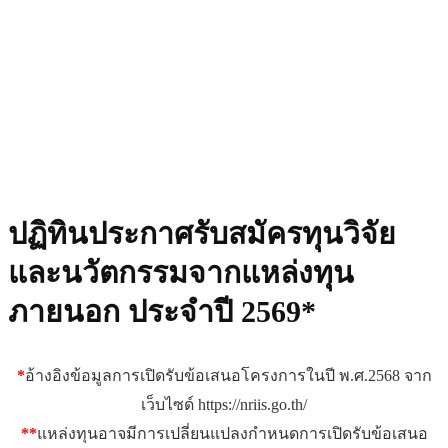
ทุนวิจัยในประเทศ
ปฏิทินประกาศรับสมัครทุนวิจัย
และนวัตกรรมจากแหล่งทุน
ภายนอก ประจำปี 2569*
*
อ้างอิงข้อมูลการเปิดรับข้อเสนอโครงการในปี พ.ศ.2568 จาก
เว็บไซด์ https://nriis.go.th/
**
แหล่งทุนอาจมีการเปลี่ยนแปลงกำหนดการเปิดรับข้อเสนอ