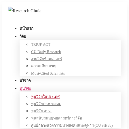
หน้าแรก
วิจัย
TRIUP-ACT
CU-Daily Research
งานวิจัยข้ามศาสตร์
ความเชี่ยวชาญ
Most-Cited Scientists
บริจาค
ทุนวิจัย
ทุนวิจัยในประเทศ
ทุนวิจัยต่างประเทศ
ทุนวิจัย สบจ.
ทุนสนับสนุนยุทธศาสตร์การวิจัย
ศูนย์กลางนวัตกรรมทางสังคมแห่งจุฬาฯ (CU SiHub)