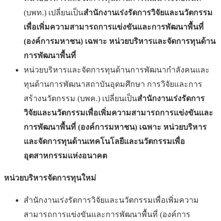
(บพท.) เปลี่ยนเป็น
สำนักงานเร่งรัดการวิจัยและนวัตกรรม
เพื่อเพิ่มความสามารถการแข่งขันและการพัฒนาพื้นที่
(องค์การมหาชน) เฉพาะ หน่วยบริหารและจัดการทุนด้าน
การพัฒนาพื้นที่
หน่วยบริหารและจัดการทุนด้านการพัฒนากำลังคนและ
ทุนด้านการพัฒนาสถาบันอุดมศึกษา การวิจัยและการ
สร้างนวัตกรรม (บพค.) เปลี่ยนเป็น
สำนักงานเร่งรัดการ
วิจัยและนวัตกรรมเพื่อเพิ่มความสามารถการแข่งขันและ
การพัฒนาพื้นที่ (องค์การมหาชน) เฉพาะ หน่วยบริหาร
และจัดการทุนด้านเทคโนโลยีและนวัตกรรมเพื่อ
อุตสาหกรรมแห่งอนาคต
หน่วยบริหารจัดการทุนใหม่
สำนักงานเร่งรัดการวิจัยและนวัตกรรมเพื่อเพิ่มความ
สามารถการแข่งขันและการพัฒนาพื้นที่ (องค์การ