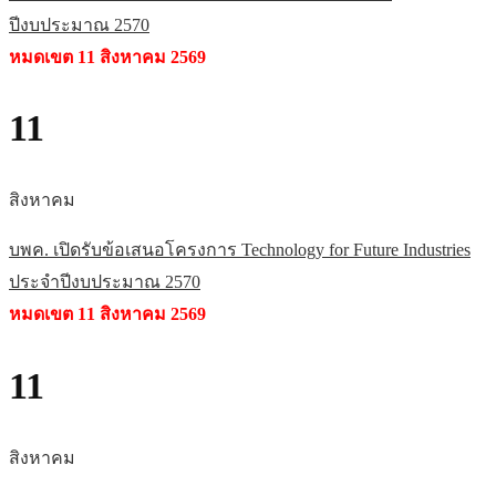
ปีงบประมาณ 2570
หมดเขต 11 สิงหาคม 2569
11
สิงหาคม
บพค. เปิดรับข้อเสนอโครงการ Technology for Future Industries
ประจำปีงบประมาณ 2570
หมดเขต 11 สิงหาคม 2569
11
สิงหาคม