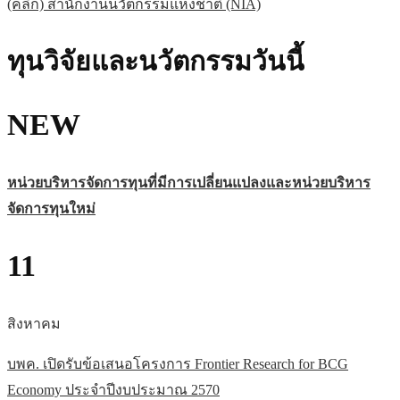
(คลิก) สำนักงานนวัตกรรมแห่งชาติ (NIA)
ทุนวิจัยและนวัตกรรมวันนี้
NEW
หน่วยบริหารจัดการทุนที่มีการเปลี่ยนแปลงและหน่วยบริหาร
จัดการทุนใหม่
11
สิงหาคม
บพค. เปิดรับข้อเสนอโครงการ Frontier Research for BCG
Economy ประจำปีงบประมาณ 2570