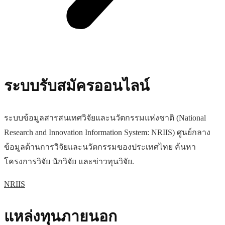
ระบบรับสมัครออนไลน์
ระบบข้อมูลสารสนเทศวิจัยและนวัตกรรมแห่งชาติ (National
Research and Innovation Information System: NRIIS) ศูนย์กลาง
ข้อมูลด้านการวิจัยและนวัตกรรมของประเทศไทย ค้นหา
โครงการวิจัย นักวิจัย และข่าวทุนวิจัย.
NRIIS
แหล่งทุนภายนอก