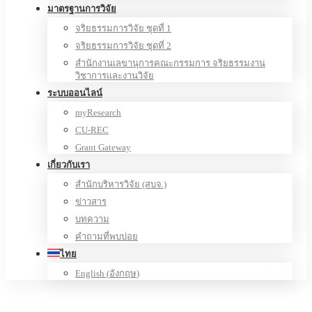
มาตรฐานการวิจัย
จริยธรรมการวิจัย ชุดที่ 1
จริยธรรมการวิจัย ชุดที่ 2
สำนักงานเลขานุการคณะกรรมการ จริยธรรมงาน
วิชาการและงานวิจัย
ระบบออนไลน์
myResearch
CU-REC
Grant Gateway
เกี่ยวกับเรา
สำนักบริหารวิจัย (สบจ.)
ข่าวสาร
บทความ
คำถามที่พบบ่อย
ไทย
English
(
อังกฤษ
)