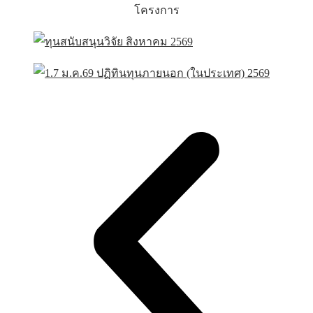
โครงการ