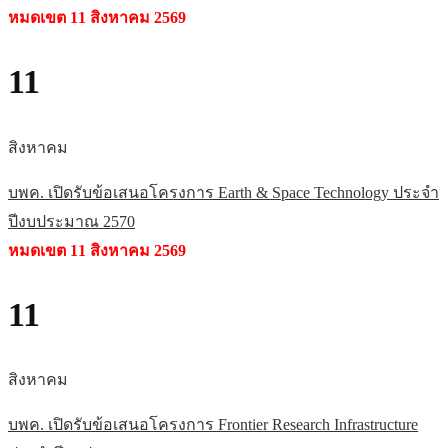
หมดเขต 11 สิงหาคม 2569
11
สิงหาคม
บพค. เปิดรับข้อเสนอโครงการ Earth & Space Technology ประจำ
ปีงบประมาณ 2570
หมดเขต 11 สิงหาคม 2569
11
สิงหาคม
บพค. เปิดรับข้อเสนอโครงการ Frontier Research Infrastructure