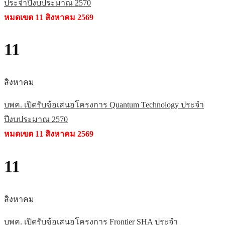
ประจำปีงบประมาณ 2570
หมดเขต 11 สิงหาคม 2569
11
สิงหาคม
บพค. เปิดรับข้อเสนอโครงการ Quantum Technology ประจำ
ปีงบประมาณ 2570
หมดเขต 11 สิงหาคม 2569
11
สิงหาคม
บพค. เปิดรับข้อเสนอโครงการ Frontier SHA ประจำ