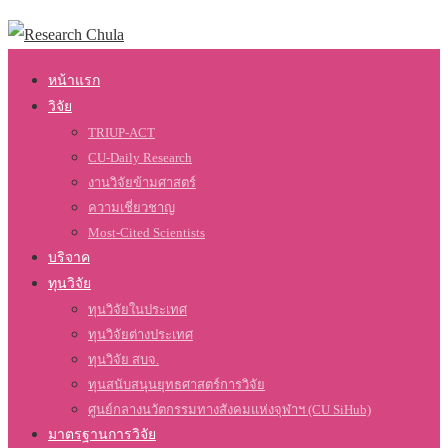
หน้าแรก
วิจัย
TRIUP-ACT
CU-Daily Research
งานวิจัยข้ามศาสตร์
ความเชี่ยวชาญ
Most-Cited Scientists
บริจาค
ทุนวิจัย
ทุนวิจัยในประเทศ
ทุนวิจัยต่างประเทศ
ทุนวิจัย สบจ.
ทุนสนับสนุนยุทธศาสตร์การวิจัย
ศูนย์กลางนวัตกรรมทางสังคมแห่งจุฬาฯ (CU SiHub)
มาตรฐานการวิจัย