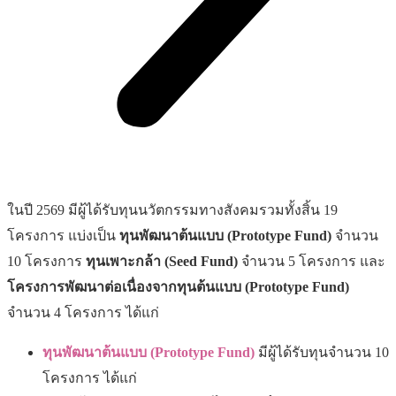
ในปี 2569 มีผู้ได้รับทุนนวัตกรรมทางสังคมรวมทั้งสิ้น 19
โครงการ แบ่งเป็น
ทุนพัฒนาต้นแบบ
(
Prototype Fund)
จำนวน
10 โครงการ
ทุนเพาะกล้า (
Seed Fund)
จำนวน 5 โครงการ และ
โครงการพัฒนาต่อเนื่องจากทุนต้นแบบ
(
Prototype Fund)
จำนวน 4 โครงการ ได้แก่
ทุนพัฒนาต้นแบบ
(Prototype Fund)
มีผู้ได้รับทุนจำนวน 10
โครงการ ได้แก่