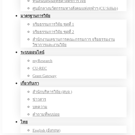
ทุนสนับสนุนยุทธศาสตร์การวิจัย
ศูนย์กลางนวัตกรรมทางสังคมแห่งจุฬาฯ (CU SiHub)
มาตรฐานการวิจัย
จริยธรรมการวิจัย ชุดที่ 1
จริยธรรมการวิจัย ชุดที่ 2
สำนักงานเลขานุการคณะกรรมการ จริยธรรมงาน
วิชาการและงานวิจัย
ระบบออนไลน์
myResearch
CU-REC
Grant Gateway
เกี่ยวกับเรา
สำนักบริหารวิจัย (สบจ.)
ข่าวสาร
บทความ
คำถามที่พบบ่อย
ไทย
English
(
อังกฤษ
)