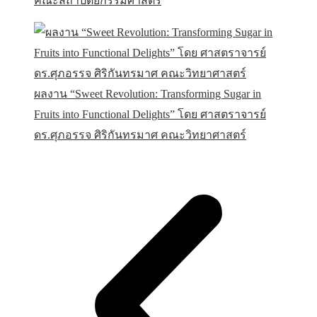
คณะสถาปัตยกรรมศาสตร์
ผลงาน “Sweet Revolution: Transforming Sugar in
Fruits into Functional Delights” โดย ศาสตราจารย์
ดร.ศุภอรรจ ศิริกันทรมาศ คณะวิทยาศาสตร์