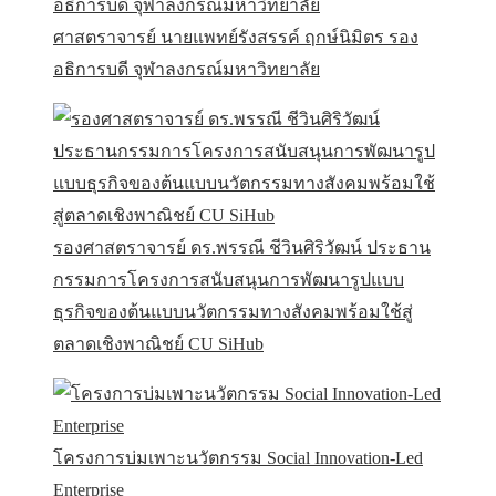
ศาสตราจารย์ นายแพทย์รังสรรค์ ฤกษ์นิมิตร รอง
อธิการบดี จุฬาลงกรณ์มหาวิทยาลัย
รองศาสตราจารย์ ดร.พรรณี ชีวินศิริวัฒน์ ประธาน
กรรมการโครงการสนับสนุนการพัฒนารูปแบบ
ธุรกิจของต้นแบบนวัตกรรมทางสังคมพร้อมใช้สู่
ตลาดเชิงพาณิชย์ CU SiHub
โครงการบ่มเพาะนวัตกรรม Social Innovation-Led
Enterprise