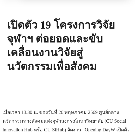
เปิดตัว 19 โครงการวิจัย
จุฬาฯ ต่อยอดและขับ
เคลื่อนงานวิจัยสู่
นวัตกรรมเพื่อสังคม
เมื่อเวลา 13.30 น. ของวันที่ 26 พฤษภาคม 2569 ศูนย์กลาง
นวัตกรรมทางสังคมแห่งจุฬาลงกรณ์มหาวิทยาลัย (CU Social
Innovation Hub หรือ CU SiHub) จัดงาน “Opening DayW เปิดตัว