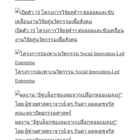
เปิดตัว 19 โครงการวิจัยจุฬาฯ ต่อยอดและขับเคลื่อน
งานวิจัยสู่นวัตกรรมเพื่อสังคม
โครงการบ่มเพาะนวัตกรรม Social Innovation-Led
Enterprise
ผลงาน “อิฐบล็อกช่องลมจากเปลือกหอยแมลงภู่”
โดย ผู้ช่วยศาสตราจารย์ ดร.รันดา อดุลเดชจรัส