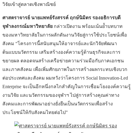
วิจัยเข้าสู่ตลาดเชิงพาณิชย์
ศาสตราจารย์ นายแพทย์รังสรรค์ ฤกษ์นิมิตร รองอธิการบดี
จุฬาลงกรณ์มหาวิทยาลัย
กล่าวเปิดงาน พร้อมเน้นย้ำบทบาท
ของมหาวิทยาลัยในการผลักดันงานวิจัยสู่การใช้ประโยชน์เพื่อ
สังคม “โครงการนี้สนับสนุนให้อาจารย์และนักวิจัยพัฒนา
ต้นแบบนวัตกรรม เสริมสร้างองค์ความรู้ด้านธุรกิจและการ
ขยายผล ตลอดจนสร้างเครือข่ายความร่วมมือกับภาคเอกชน
และภาคสังคม เพื่อเพิ่มศักยภาพในการสร้างผลกระทบเชิงบวก
ต่อประเทศและสังคม ผมหวังว่าโครงการ Social Innovation-Led
Enterprise จะเป็นอีกหนึ่งกลไกสำคัญในการเชื่อมโยงองค์ความรู้
งานวิจัย และนวัตกรรมของจุฬาฯ ไปสู่การสร้างคุณค่าทาง
สังคมและการพัฒนาอย่างยั่งยืนเป็นนวัตกรรมเพื่อสร้าง
ประโยชน์ให้กับสังคมไทยต่อไป”