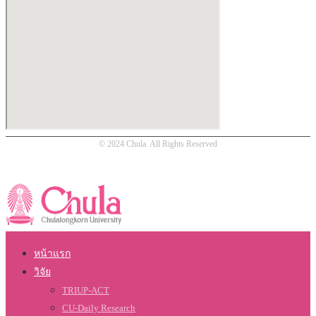
© 2024 Chula. All Rights Reserved
หน้าแรก
วิจัย
TRIUP-ACT
CU-Daily Research