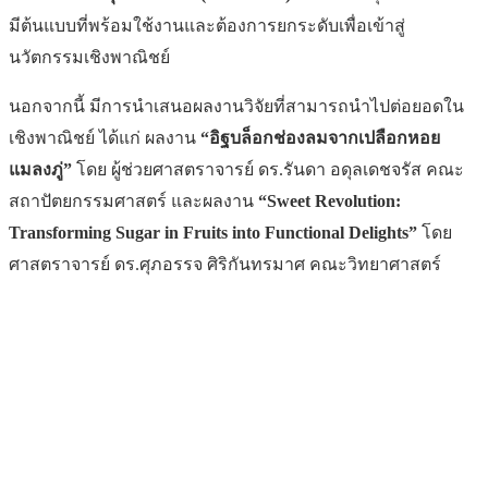
มีต้นแบบที่พร้อมใช้งานและต้องการยกระดับเพื่อเข้าสู่
นวัตกรรมเชิงพาณิชย์
นอกจากนี้ มีการนำเสนอผลงานวิจัยที่สามารถนำไปต่อยอดใน
เชิงพาณิชย์ ได้แก่ ผลงาน
“อิฐบล็อกช่องลมจากเปลือกหอย
แมลงภู่”
โดย ผู้ช่วยศาสตราจารย์ ดร.รันดา อดุลเดชจรัส คณะ
สถาปัตยกรรมศาสตร์ และผลงาน
“
Sweet Revolution:
Transforming Sugar in Fruits into Functional Delights”
โดย
ศาสตราจารย์ ดร.ศุภอรรจ ศิริกันทรมาศ คณะวิทยาศาสตร์