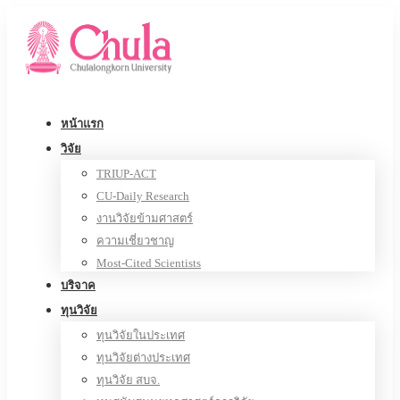
หน้าแรก
วิจัย
TRIUP-ACT
CU-Daily Research
งานวิจัยข้ามศาสตร์
ความเชี่ยวชาญ
Most-Cited Scientists
บริจาค
ทุนวิจัย
ทุนวิจัยในประเทศ
ทุนวิจัยต่างประเทศ
ทุนวิจัย สบจ.