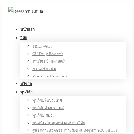
หน้าแรก
วิจัย
TRIUP-ACT
CU-Daily Research
งานวิจัยข้ามศาสตร์
ความเชี่ยวชาญ
Most-Cited Scientists
บริจาค
ทุนวิจัย
ทุนวิจัยในประเทศ
ทุนวิจัยต่างประเทศ
ทุนวิจัย สบจ.
ทุนสนับสนุนยุทธศาสตร์การวิจัย
ศูนย์กลางนวัตกรรมทางสังคมแห่งจุฬาฯ (CU SiHub)