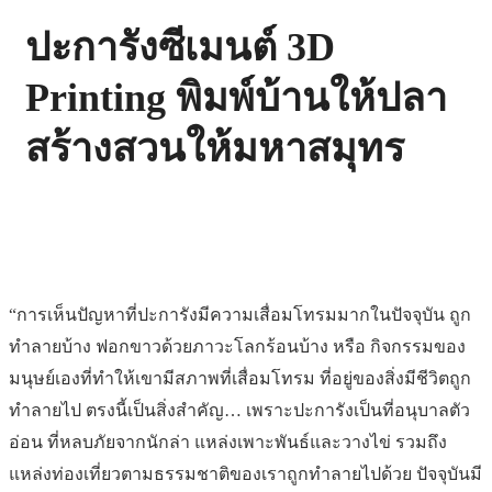
ปะการังซีเมนต์ 3D
Printing พิมพ์บ้านให้ปลา
สร้างสวนให้มหาสมุทร
“การเห็นปัญหาที่ปะการังมีความเสื่อมโทรมมากในปัจจุบัน ถูก
ทำลายบ้าง ฟอกขาวด้วยภาวะโลกร้อนบ้าง หรือ กิจกรรมของ
มนุษย์เองที่ทำให้เขามีสภาพที่เสื่อมโทรม ที่อยู่ของสิ่งมีชีวิตถูก
ทำลายไป ตรงนี้เป็นสิ่งสำคัญ… เพราะปะการังเป็นที่อนุบาลตัว
อ่อน ที่หลบภัยจากนักล่า แหล่งเพาะพันธ์และวางไข่ รวมถึง
แหล่งท่องเที่ยวตามธรรมชาติของเราถูกทำลายไปด้วย ปัจจุบันมี