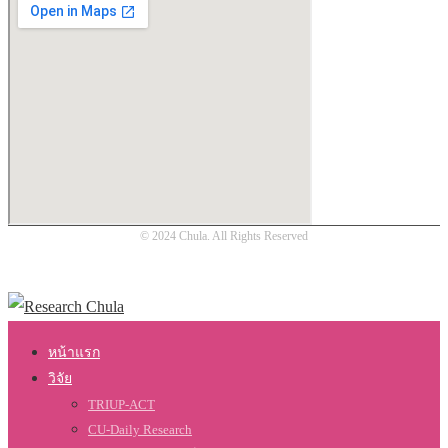
© 2024 Chula. All Rights Reserved
หน้าแรก
วิจัย
TRIUP-ACT
CU-Daily Research