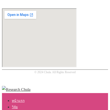
© 2024 Chula. All Rights Reserved
หน้าแรก
วิจัย