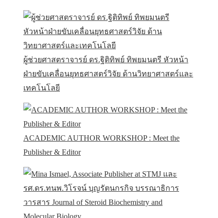
ผู้ช่วยศาสตราจารย์ ดร.ฐิติทิพย์ ทิพยมนตรี หัวหน้า
ฝ่ายขับเคลื่อนยุทธศาสตร์วิจัย ด้านวิทยาศาสตร์และ
เทคโนโลยี
ACADEMIC AUTHOR WORKSHOP : Meet the
Publisher & Editor