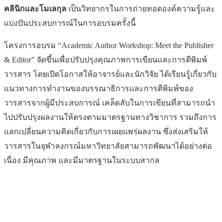
คลินิกและโมเลกุล
เป็นวิทยากรในการถ่ายทอดองค์ความรู้และ
แบ่งปันประสบการณ์ในการอบรมครั้งนี้
โครงการอบรม “Academic Author Workshop: Meet the Publisher
& Editor” จัดขึ้นเพื่อปรับปรุงคุณภาพการเขียนและการตีพิมพ์
วารสาร โดยเปิดโอกาสให้อาจารย์และนักวิจัย ได้เรียนรู้เกี่ยวกับ
แนวทางการทำงานของบรรณาธิการและการตีพิมพ์ของ
วารสารจากผู้มีประสบการณ์ เคล็ดลับในการเขียนที่สามารถนำ
ไปปรับปรุงผลงานให้ตรงตามมาตรฐานทางวิชาการ รวมถึงการ
แลกเปลี่ยนความคิดเกี่ยวกับการเผยแพร่ผลงาน ซึ่งส่งเสริมให้
วารสารในจุฬาลงกรณ์มหาวิทยาลัยสามารถพัฒนาได้อย่างต่อ
เนื่อง มีคุณภาพ และมีมาตรฐานในระบบสากล