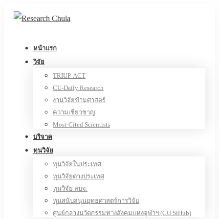
หน้าแรก
วิจัย
TRIUP-ACT
CU-Daily Research
งานวิจัยข้ามศาสตร์
ความเชี่ยวชาญ
Most-Cited Scientists
บริจาค
ทุนวิจัย
ทุนวิจัยในประเทศ
ทุนวิจัยต่างประเทศ
ทุนวิจัย สบจ.
ทุนสนับสนุนยุทธศาสตร์การวิจัย
ศูนย์กลางนวัตกรรมทางสังคมแห่งจุฬาฯ (CU SiHub)