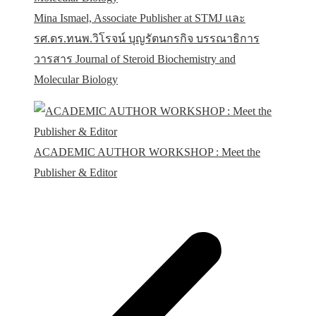
Mina Ismael, Associate Publisher at STMJ และ
รศ.ดร.ทนพ.วิโรจน์ บุญรัตนกรกิจ บรรณาธิการ
วารสาร Journal of Steroid Biochemistry and
Molecular Biology
ACADEMIC AUTHOR WORKSHOP : Meet the
Publisher & Editor