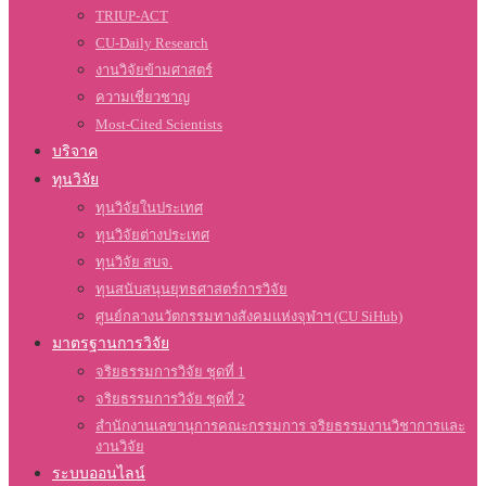
TRIUP-ACT
CU-Daily Research
งานวิจัยข้ามศาสตร์
ความเชี่ยวชาญ
Most-Cited Scientists
บริจาค
ทุนวิจัย
ทุนวิจัยในประเทศ
ทุนวิจัยต่างประเทศ
ทุนวิจัย สบจ.
ทุนสนับสนุนยุทธศาสตร์การวิจัย
ศูนย์กลางนวัตกรรมทางสังคมแห่งจุฬาฯ (CU SiHub)
มาตรฐานการวิจัย
จริยธรรมการวิจัย ชุดที่ 1
จริยธรรมการวิจัย ชุดที่ 2
สำนักงานเลขานุการคณะกรรมการ จริยธรรมงานวิชาการและ
งานวิจัย
ระบบออนไลน์