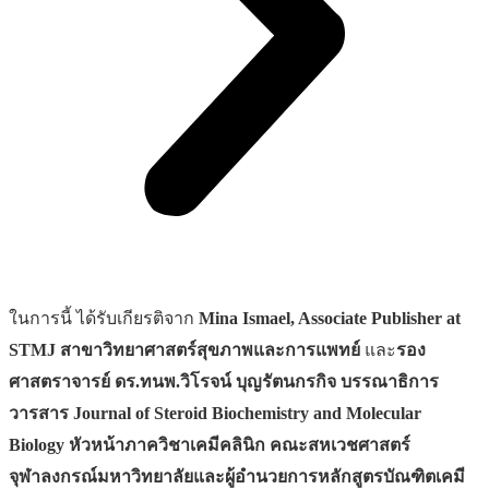
ในการนี้ ได้รับเกียรติจาก
Mina Ismael,
Associate Publisher at
STMJ สาขาวิทยาศาสตร์สุขภาพและการแพทย์
และ
รอง
ศาสตราจารย์ ดร.ทนพ.วิโรจน์ บุญรัตนกรกิจ บรรณาธิการ
วารสาร
Journal of Steroid Biochemistry and Molecular
Biology หัวหน้าภาควิชาเคมีคลินิก คณะสหเวชศาสตร์
จุฬาลงกรณ์มหาวิทยาลัยและผู้อำนวยการหลักสูตรบัณฑิตเคมี