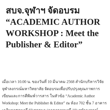
สบจ.จุฬาฯ จัดอบรม
“ACADEMIC AUTHOR
WORKSHOP : Meet the
Publisher & Editor”
เมื่อเวลา 10.00 น. ของวันที่ 10 มีนาคม 2568 สำนักบริหารวิจัย
จุฬาลงกรณ์มหาวิทยาลัย จัดอบรมเพื่อปรับปรุงคุณภาพการ
เขียนและการตีพิมพ์วารสาร ในหัวข้อ “Academic Author
Workshop: Meet the Publisher & Editor” ณ ห้อง 702 ชั้น 7 อาคาร