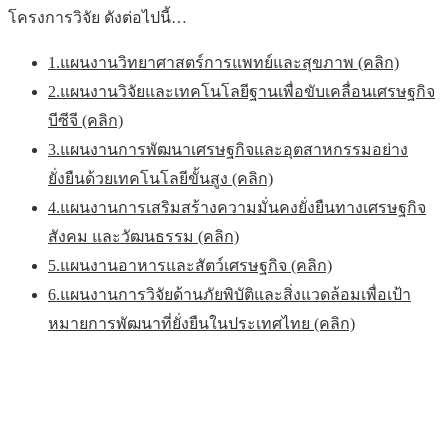
โครงการวิจัย ดังต่อไปนี้…
1.แผนงานวิทยาศาสตร์การแพทย์และสุขภาพ (คลิก)
2.แผนงานวิจัยและเทคโนโลยีฐานเพื่อขับเคลื่อนเศรษฐกิจ
บีซีจี (คลิก)
3.แผนงานการพัฒนาเศรษฐกิจและอุตสาหกรรมอย่าง
ยั่งยืนด้วยเทคโนโลยีขั้นสูง (คลิก)
4.แผนงานการเสริมสร้างความมั่นคงยั่งยืนทางเศรษฐกิจ
สังคม และวัฒนธรรม (คลิก)
5.แผนงานอาหารและสัตว์เศรษฐกิจ (คลิก)
6.แผนงานการวิจัยด้านภัยพิบัติและสิ่งแวดล้อมเพื่อเป้า
หมายการพัฒนาที่ยั่งยืนในประเทศไทย (คลิก)