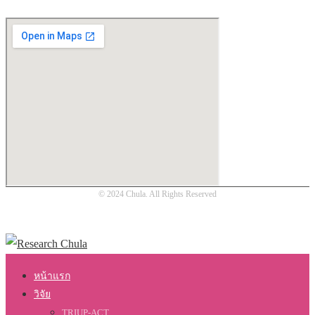
© 2024 Chula. All Rights Reserved
หน้าแรก
วิจัย
TRIUP-ACT