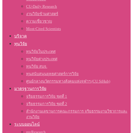
CU-Daily Research
งานวิจัยข้ามศาสตร์
ความเชี่ยวชาญ
Most-Cited Scientists
บริจาค
ทุนวิจัย
ทุนวิจัยในประเทศ
ทุนวิจัยต่างประเทศ
ทุนวิจัย สบจ.
ทุนสนับสนุนยุทธศาสตร์การวิจัย
ศูนย์กลางนวัตกรรมทางสังคมแห่งจุฬาฯ (CU SiHub)
มาตรฐานการวิจัย
จริยธรรมการวิจัย ชุดที่ 1
จริยธรรมการวิจัย ชุดที่ 2
สำนักงานเลขานุการคณะกรรมการ จริยธรรมงานวิชาการและ
งานวิจัย
ระบบออนไลน์
myResearch