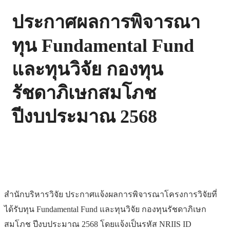
ประกาศผลการพิจารณา
ทุน Fundamental Fund
และทุนวิจัย กองทุน
รัชดาภิเษกสมโภช
ปีงบประมาณ 2568
สำนักบริหารวิจัย ประกาศแจ้งผลการพิจารณาโครงการวิจัยที่
ได้รับทุน Fundamental Fund และทุนวิจัย กองทุนรัชดาภิเษก
สมโภช ปีงบประมาณ 2568 โดยแจ้งเป็นรหัส NRIIS ID