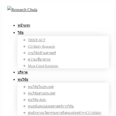
หน้าแรก
วิจัย
TRIUP-ACT
CU-Daily Research
งานวิจัยข้ามศาสตร์
ความเชี่ยวชาญ
Most-Cited Scientists
บริจาค
ทุนวิจัย
ทุนวิจัยในประเทศ
ทุนวิจัยต่างประเทศ
ทุนวิจัย สบจ.
ทุนสนับสนุนยุทธศาสตร์การวิจัย
ศูนย์กลางนวัตกรรมทางสังคมแห่งจุฬาฯ (CU SiHub)