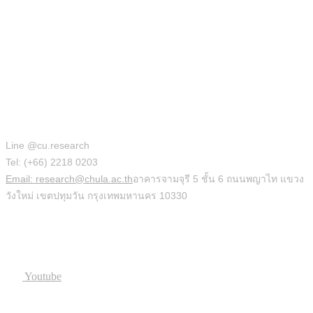
สำนักบริหารวิจัย
Line @cu.research
Tel: (+66) 2218 0203
Email: research@chula.ac.th
อาคารจามจุรี 5 ชั้น 6 ถนนพญาไท แขวง
วังใหม่ เขตปทุมวัน กรุงเทพมหานคร 10330
Social
Youtube