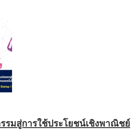
รรมสู่การใช้ประโยชน์เชิงพาณิชย์