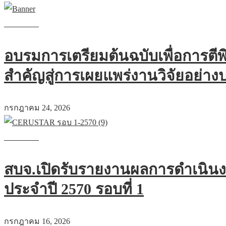
Read more
อบรมการเตรียมต้นฉบับเพื่อการตี
สำคัญสู่การเผยแพร่งานวิจัยอย่า
กรกฎาคม 24, 2026
Read more
สบจ.เปิดรับรายงานผลการดำเนินงา
ประจำปี 2570 รอบที่ 1
กรกฎาคม 16, 2026