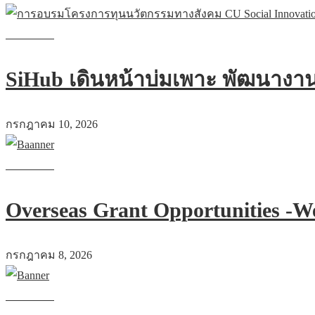
Read more
SiHub เดินหน้าบ่มเพาะ พัฒนางานว
กรกฎาคม 10, 2026
Read more
Overseas Grant Opportunities -W
กรกฎาคม 8, 2026
Read more