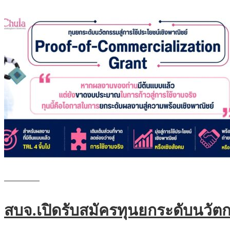
Read more
สบจ.เปิดรับสมัครทุนยกระดับนวัตก