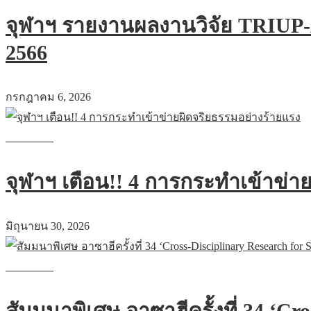
จุฬาฯ รายงานผลงานวิจัย TRIUP
2566
กรกฎาคม 6, 2026
Read more
จุฬาฯ เตือน!! 4 การกระทำเข้าข่า
มิถุนายน 30, 2026
Read more
สัมมนาพิเศษ อาซาฮีครั้งที่ 34 ‘Cro