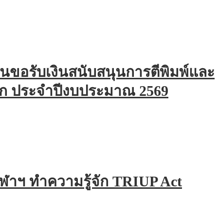
่นขอรับเงินสนับสนุนการตีพิมพ์และ
ก ประจำปีงบประมาณ 2569
ุฬาฯ ทำความรู้จัก TRIUP Act