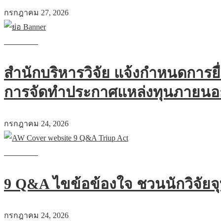
กรกฎาคม 27, 2026
Read more
สำนักบริหารวิจัย แจ้งกำหนดการยื
การจัดทำประกาศแหล่งทุนภายนอ
กรกฎาคม 24, 2026
Read more
9 Q&A ไขข้อข้องใจ ชวนนักวิจัยจ
กรกฎาคม 24, 2026