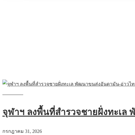
Category: ข่าวสาร
Read more
จุฬาฯ ลงพื้นที่สำรวจชายฝั่งทะเล
กรกฎาคม 31, 2026