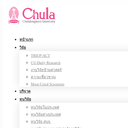
หน้าแรก
วิจัย
TRIUP-ACT
CU-Daily Research
งานวิจัยข้ามศาสตร์
ความเชี่ยวชาญ
Most-Cited Scientists
บริจาค
ทุนวิจัย
ทุนวิจัยในประเทศ
ทุนวิจัยต่างประเทศ
ทุนวิจัย สบจ.