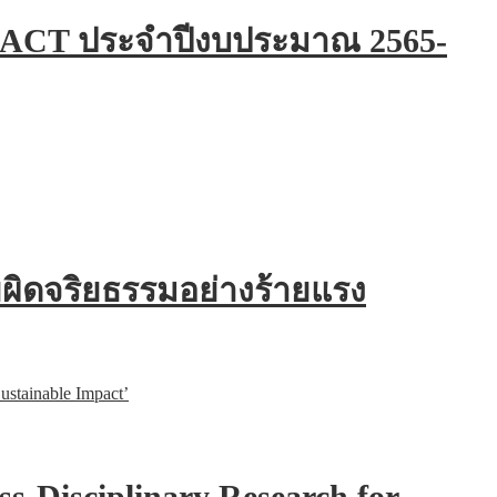
-ACT ประจำปีงบประมาณ 2565-
ยผิดจริยธรรมอย่างร้ายแรง
ss-Disciplinary Research for