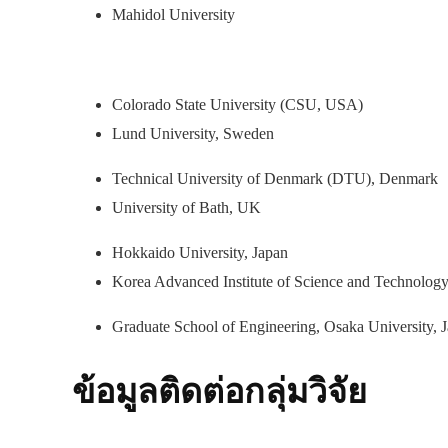
Mahidol University
Colorado State University (CSU, USA)
Lund University, Sweden
Technical University of Denmark (DTU), Denmark
University of Bath, UK
Hokkaido University, Japan
Korea Advanced Institute of Science and Technolog
Graduate School of Engineering, Osaka University, 
ข้อมูลติดต่อกลุ่มวิจัย