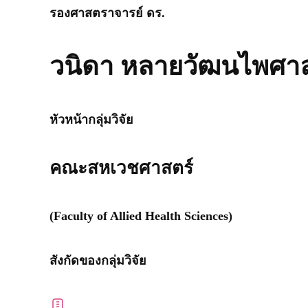
รองศาสตราจารย์ ดร.
วนิดา หลายวัฒนไพศา
หัวหน้ากลุ่มวิจัย
คณะสหเวชศาสตร์
(Faculty of Allied Health Sciences)​
สังกัดของกลุ่มวิจัย