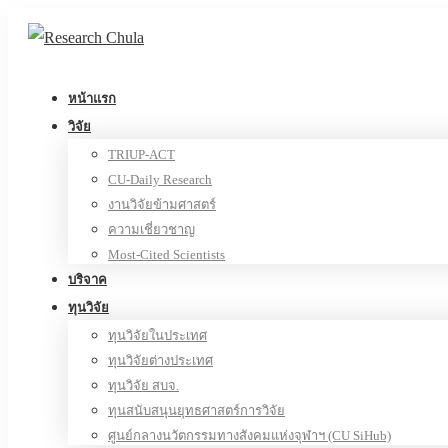
หน้าแรก
วิจัย
TRIUP-ACT
CU-Daily Research
งานวิจัยข้ามศาสตร์
ความเชี่ยวชาญ
Most-Cited Scientists
บริจาค
ทุนวิจัย
ทุนวิจัยในประเทศ
ทุนวิจัยต่างประเทศ
ทุนวิจัย สบจ.
ทุนสนับสนุนยุทธศาสตร์การวิจัย
ศูนย์กลางนวัตกรรมทางสังคมแห่งจุฬาฯ (CU SiHub)