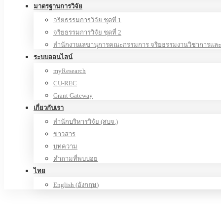
มาตรฐานการวิจัย
จริยธรรมการวิจัย ชุดที่ 1
จริยธรรมการวิจัย ชุดที่ 2
สำนักงานเลขานุการคณะกรรมการ จริยธรรมงานวิชาการและง
ระบบออนไลน์
myResearch
CU-REC
Grant Gateway
เกี่ยวกับเรา
สำนักบริหารวิจัย (สบจ.)
ข่าวสาร
บทความ
คำถามที่พบบ่อย
ไทย
English
(
อังกฤษ
)