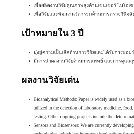
เพื่อผลิตงานวิจัยคุณภาพสูงด้านเซนเซอร์ ไบโอเ
เพื่อวิจัยและพัฒนานวัตกรรมด้านการตรวจวินิจ
เป้าหมายใน 3 ปี
มุ่งสู่ความเป็นเลิศด้านการวิจัยและได้รับการยอ
มีการนำผลงานวิจัยด้านการแพทย์ และการดูแลสุ
ผลงานวิจัยเด่น
Bioanalytical Methods: Paper is widely used as a bioan
utilized in the detection of laboratory medicine, food
testing. Other ongoing projects include the determina
Sensors and Biosensors: We are currently developing
technologies, which has important implications for va