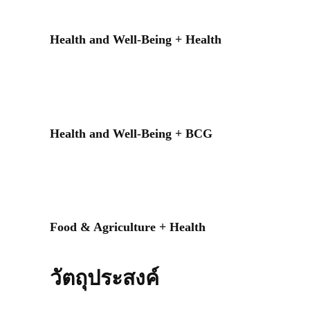
Health and Well-Being + Health
Health and Well-Being + BCG
Food & Agriculture + Health
วัตถุประสงค์