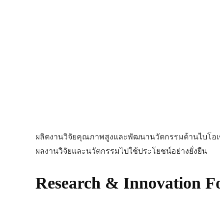
ศูนย์เชี่ยวชาญเฉพา
ชีวภาพ
ผลิตงานวิจัยคุณภาพสูงและพัฒนานวัตกรรมด้านไบโอเ
ผลงานวิจัยและนวัตกรรมไปใช้ประโยชน์อย่างยั่งยืน
Research & Innovation Fo