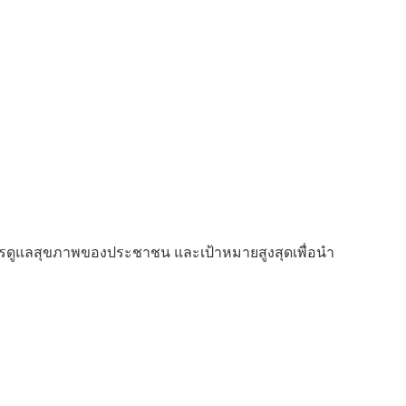
ะวิศวกรรม
รดูแลสุขภาพของประชาชน และเป้าหมายสูงสุดเพื่อนำ