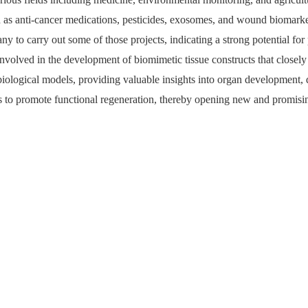
ch as anti-cancer medications, pesticides, exosomes, and wound biomar
 to carry out some of those projects, indicating a strong potential for
nvolved in the development of biomimetic tissue constructs that closely 
iological models, providing valuable insights into organ development, 
s to promote functional regeneration, thereby opening new and promisin