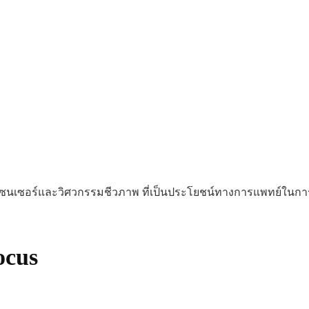
ะทางไบโอเซนเซอร์แล
ซนเซอร์และวิศวกรรมชีวภาพ ที่เป็นประโยชน์ทางการแพทย์ในกา
cus ​