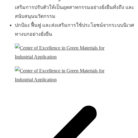
เสริมการปรับตัวให้เป็นอุตสาหกรรมอย่างยั่งยืนทั่งถึง และ
สนับสนุนนวัตกรรม
ปกป้อง ฟื้นฟู และส่งเสริมการใช้ประโยชน์จากระบบนิเวศ
ทางบกอย่างยั่งยืน