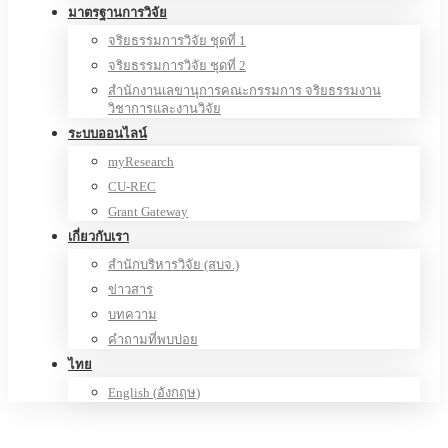
มาตรฐานการวิจัย
จริยธรรมการวิจัย ชุดที่ 1
จริยธรรมการวิจัย ชุดที่ 2
สำนักงานเลขานุการคณะกรรมการ จริยธรรมงาน
วิชาการและงานวิจัย
ระบบออนไลน์
myResearch
CU-REC
Grant Gateway
เกี่ยวกับเรา
สำนักบริหารวิจัย (สบจ.)
ข่าวสาร
บทความ
คำถามที่พบบ่อย
ไทย
English
(
อังกฤษ
)