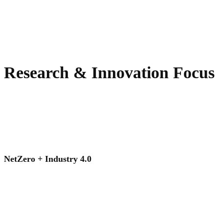
Research & Innovation Focus
NetZero + Industry 4.0