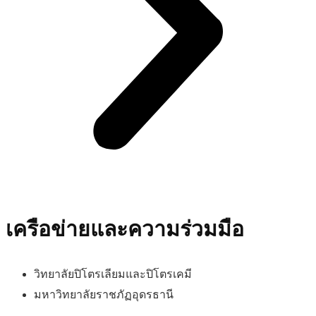
เครือข่ายและความร่วมมือ
วิทยาลัยปิโตรเลียมและปิโตรเคมี
มหาวิทยาลัยราชภัฏอุดรธานี