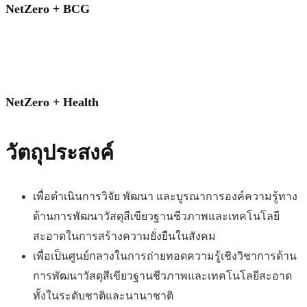
NetZero + BCG
NetZero + Health
วัตถุประสงค์
เพื่อดำเนินการวิจัย พัฒนา และบูรณาการองค์ความรู้ทาง
ด้านการพัฒนาวัสดุสีเขียวฐานชีวภาพและเทคโนโลยี
สะอาดในการสร้างความยั่งยืนในสังคม
เพื่อเป็นศูนย์กลางในการถ่ายทอดความรู้เชิงวิชาการด้าน
การพัฒนาวัสดุสีเขียวฐานชีวภาพและเทคโนโลยีสะอาด
ทั้งในระดับชาติและนานาชาติ