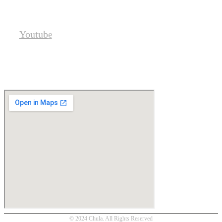
Social
Youtube
Location
© 2024 Chula. All Rights Reserved