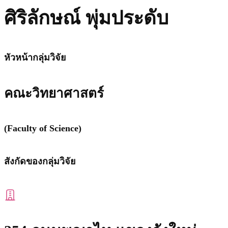
ศิริลักษณ์ พุ่มประดับ
หัวหน้ากลุ่มวิจัย
คณะวิทยาศาสตร์
(Faculty of Science)​
สังกัดของกลุ่มวิจัย