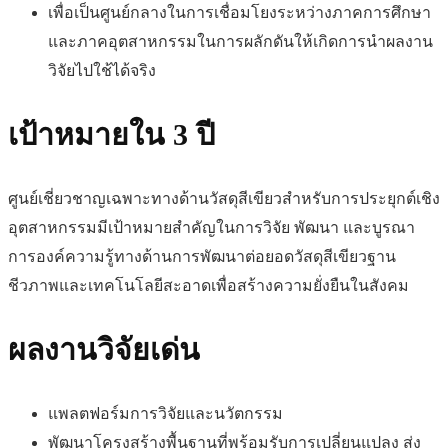
เพื่อเป็นศูนย์กลางในการเชื่อมโยงระหว่างภาคการศึกษา
และภาคอุตสาหกรรมในการผลักดันให้เกิดการนำผลงาน
วิจัยไปใช้ได้จริง
เป้าหมายใน 3 ปี
ศูนย์เชี่ยวชาญเฉพาะทางด้านวัสดุสีเขียวสำหรับการประยุกต์เชิง
อุตสาหกรรมมีเป้าหมายสำคัญในการวิจัย พัฒนา และบูรณา
การองค์ความรู้ทางด้านการพัฒนาต่อยอดวัสดุสีเขียวฐาน
ชีวภาพและเทคโนโลยีสะอาดเพื่อสร้างความยั่งยืนในสังคม
ผลงานวิจัยเด่น
แพลตฟอร์มการวิจัยและนวัตกรรม
พัฒนาโครงสร้างพื้นฐานที่พร้อมรับการเปลี่ยนแปลง ส่ง