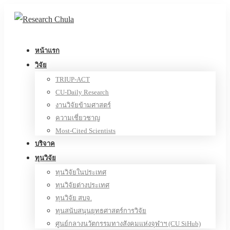
หน้าแรก
วิจัย
TRIUP-ACT
CU-Daily Research
งานวิจัยข้ามศาสตร์
ความเชี่ยวชาญ
Most-Cited Scientists
บริจาค
ทุนวิจัย
ทุนวิจัยในประเทศ
ทุนวิจัยต่างประเทศ
ทุนวิจัย สบจ.
ทุนสนับสนุนยุทธศาสตร์การวิจัย
ศูนย์กลางนวัตกรรมทางสังคมแห่งจุฬาฯ (CU SiHub)