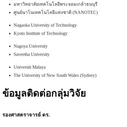
มหาวิทยาลัยเทคโนโลยีพระจอมเกล้าธนบุรี
ศูนย์นาโนเทคโนโลยีแห่งชาติ (NANOTEC)
Nagaoka University of Technology
Kyoto Institute of Technology
Nagoya University
Saveetha University
Universiti Malaya
The University of New South Wales (Sydney)
ข้อมูลติดต่อกลุ่มวิจัย
รองศาสตราจารย์ ดร.