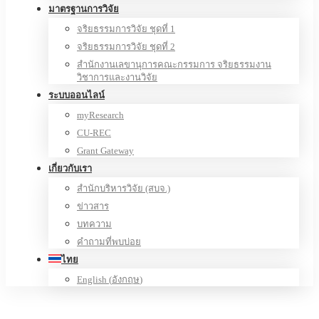
มาตรฐานการวิจัย
จริยธรรมการวิจัย ชุดที่ 1
จริยธรรมการวิจัย ชุดที่ 2
สำนักงานเลขานุการคณะกรรมการ จริยธรรมงาน
วิชาการและงานวิจัย
ระบบออนไลน์
myResearch
CU-REC
Grant Gateway
เกี่ยวกับเรา
สำนักบริหารวิจัย (สบจ.)
ข่าวสาร
บทความ
คำถามที่พบบ่อย
ไทย
English
(
อังกฤษ
)