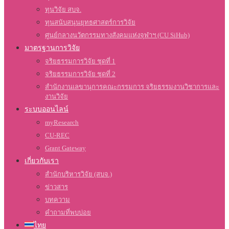
ทุนวิจัย สบจ.
ทุนสนับสนุนยุทธศาสตร์การวิจัย
ศูนย์กลางนวัตกรรมทางสังคมแห่งจุฬาฯ (CU SiHub)
มาตรฐานการวิจัย
จริยธรรมการวิจัย ชุดที่ 1
จริยธรรมการวิจัย ชุดที่ 2
สำนักงานเลขานุการคณะกรรมการ จริยธรรมงานวิชาการและ
งานวิจัย
ระบบออนไลน์
myResearch
CU-REC
Grant Gateway
เกี่ยวกับเรา
สำนักบริหารวิจัย (สบจ.)
ข่าวสาร
บทความ
คำถามที่พบบ่อย
ไทย