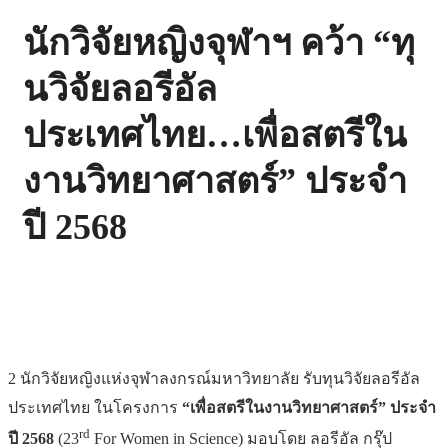
นักวิจัยหญิงจุฬาฯ คว้า “ทุ
นวิจัยลอรีอัล
ประเทศไทย…เพื่อสตรีใน
งานวิทยาศาสตร์” ประจำ
ปี 2568
2 นักวิจัยหญิงแห่งจุฬาลงกรณ์มหาวิทยาลัย รับทุนวิจัยลอรีอัล
ประเทศไทย ในโครงการ
“เพื่อสตรีในงานวิทยาศาสตร์”
ประจำ
rd
ปี 2568
(23
For Women in Science) มอบโดย ลอรีอัล กรุ๊ป