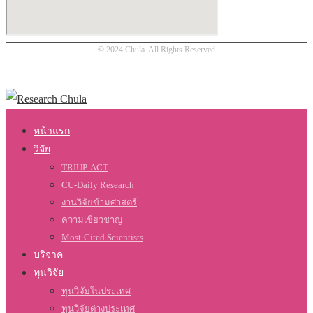
© 2024 Chula. All Rights Reserved
หน้าแรก
วิจัย
TRIUP-ACT
CU-Daily Research
งานวิจัยข้ามศาสตร์
ความเชี่ยวชาญ
Most-Cited Scientists
บริจาค
ทุนวิจัย
ทุนวิจัยในประเทศ
ทุนวิจัยต่างประเทศ