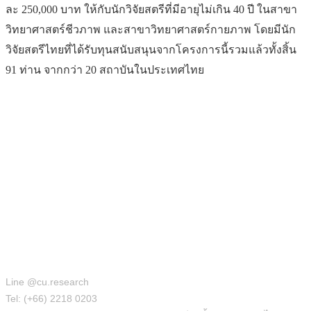
ละ 250,000 บาท ให้กับนักวิจัยสตรีที่มีอายุไม่เกิน 40 ปี ในสาขา
วิทยาศาสตร์ชีวภาพ และสาขาวิทยาศาสตร์กายภาพ โดยมีนัก
วิจัยสตรีไทยที่ได้รับทุนสนับสนุนจากโครงการนี้รวมแล้วทั้งสิ้น
91 ท่าน จากกว่า 20 สถาบันในประเทศไทย
สำนักบริหารวิจัย
Line @cu.research
Tel: (+66) 2218 0203