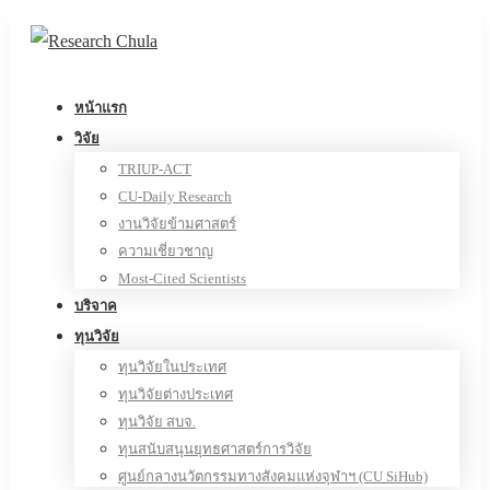
หน้าแรก
วิจัย
TRIUP-ACT
CU-Daily Research
งานวิจัยข้ามศาสตร์
ความเชี่ยวชาญ
Most-Cited Scientists
บริจาค
ทุนวิจัย
ทุนวิจัยในประเทศ
ทุนวิจัยต่างประเทศ
ทุนวิจัย สบจ.
ทุนสนับสนุนยุทธศาสตร์การวิจัย
ศูนย์กลางนวัตกรรมทางสังคมแห่งจุฬาฯ (CU SiHub)