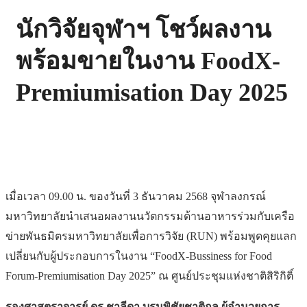
นักวิจัยจุฬาฯ โชว์ผลงาน
พร้อมขายในงาน FoodX-
Premiumisation Day 2025
เมื่อเวลา 09.00 น. ของวันที่ 3 ธันวาคม 2568 จุฬาลงกรณ์
มหาวิทยาลัยนำเสนอผลงานนวัตกรรมด้านอาหารร่วมกับเครือ
ข่ายพันธมิตรมหาวิทยาลัยเพื่อการวิจัย (RUN) พร้อมพูดคุยแลก
เปลี่ยนกับผู้ประกอบการในงาน “FoodX-Bussiness for Food
Forum-Premiumisation Day 2025” ณ ศูนย์ประชุมแห่งชาติสิริกิติ์
รองศาสตราจารย์ ดร.ชาลีดา บรมพิชัยชาติกุล ผู้อำนวยการ