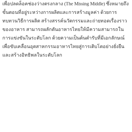
เพื่อปลดล็อคช่องว่างตรงกลาง (The Missing Middle) ซึ่งหมายถึง
ขั้นตอนที่อยู่ระหว่างการผลิตและการสร้างมูลค่า ด้วยการ
ทบทวนวิธีการผลิต สร้างสรรค์นวัตกรรมและถ่ายทอดเรื่องราว
ของอาหาร สามารถผลักดันอาหารไทยให้มีความสามารถใน
การแข่งขันในระดับโลก ด้วยความเป็นต้นตำรับที่มีเอกลักษณ์
เพื่อขับเคลื่อนอุตสาหกรรมอาหารไทยสู่การเติบโตอย่างยั่งยืน
และสร้างอิทธิพลในระดับโลก