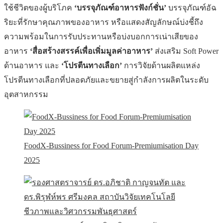
ใช้ชีวิตของผู้บริโภค
‘บรรจุภัณฑ์อาหารฟังก์ชั่น’
บรรจุภัณฑ์อัฉ
ริยะที่รักษาคุณภาพของอาหาร หรือแสดงสัญลักษณ์บ่งชี้ถึง
ความพร้อมในการรับประทานหรือบ่งบอกการเน่าเสียของ
อาหาร
‘สื่อสร้างสรรค์เพื่อเพิ่มมูลค่าอาหาร’
ส่งเสริม Soft Power
ด้านอาหาร และ
‘โปรตีนทางเลือก’
การวิจัยด้านผลิตแหล่ง
โปรตีนทางเลือกที่ปลอดภัยและขยายสู่กำลังการผลิตในระดับ
อุตสาหกรรม
FoodX-Bussiness for Food Forum-Premiumisation Day
2025