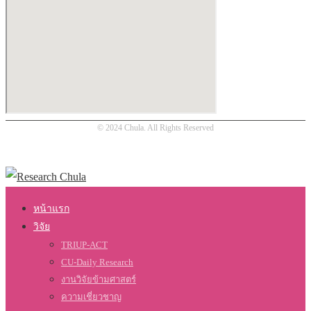
© 2024 Chula. All Rights Reserved
หน้าแรก
วิจัย
TRIUP-ACT
CU-Daily Research
งานวิจัยข้ามศาสตร์
ความเชี่ยวชาญ