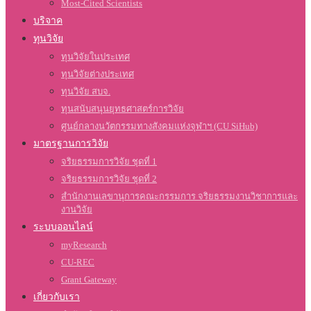
Most-Cited Scientists
บริจาค
ทุนวิจัย
ทุนวิจัยในประเทศ
ทุนวิจัยต่างประเทศ
ทุนวิจัย สบจ.
ทุนสนับสนุนยุทธศาสตร์การวิจัย
ศูนย์กลางนวัตกรรมทางสังคมแห่งจุฬาฯ (CU SiHub)
มาตรฐานการวิจัย
จริยธรรมการวิจัย ชุดที่ 1
จริยธรรมการวิจัย ชุดที่ 2
สำนักงานเลขานุการคณะกรรมการ จริยธรรมงานวิชาการและ
งานวิจัย
ระบบออนไลน์
myResearch
CU-REC
Grant Gateway
เกี่ยวกับเรา