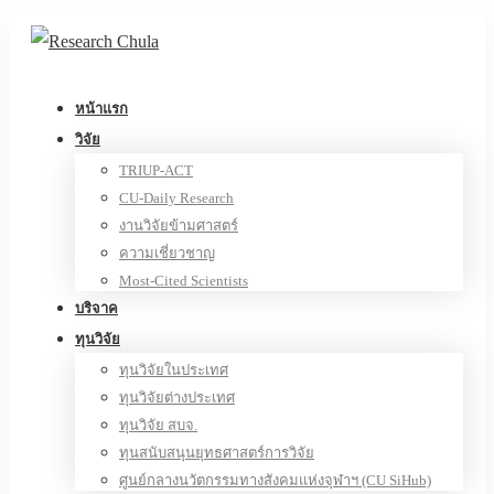
หน้าแรก
วิจัย
TRIUP-ACT
CU-Daily Research
งานวิจัยข้ามศาสตร์
ความเชี่ยวชาญ
Most-Cited Scientists
บริจาค
ทุนวิจัย
ทุนวิจัยในประเทศ
ทุนวิจัยต่างประเทศ
ทุนวิจัย สบจ.
ทุนสนับสนุนยุทธศาสตร์การวิจัย
ศูนย์กลางนวัตกรรมทางสังคมแห่งจุฬาฯ (CU SiHub)