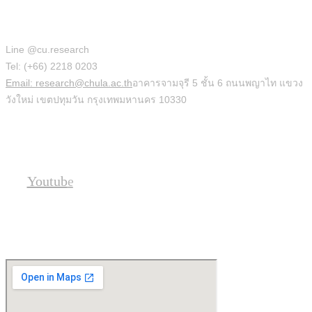
สำนักบริหารวิจัย
Line @cu.research
Tel: (+66) 2218 0203
Email: research@chula.ac.th
อาคารจามจุรี 5 ชั้น 6 ถนนพญาไท แขวง
วังใหม่ เขตปทุมวัน กรุงเทพมหานคร 10330
Social
Youtube
Location