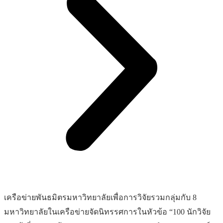
เครือข่ายพันธมิตรมหาวิทยาลัยเพื่อการวิจัยรวมกลุ่มกับ 8
มหาวิทยาลัยในเครือข่ายจัดนิทรรศการในหัวข้อ “100 นักวิจัย