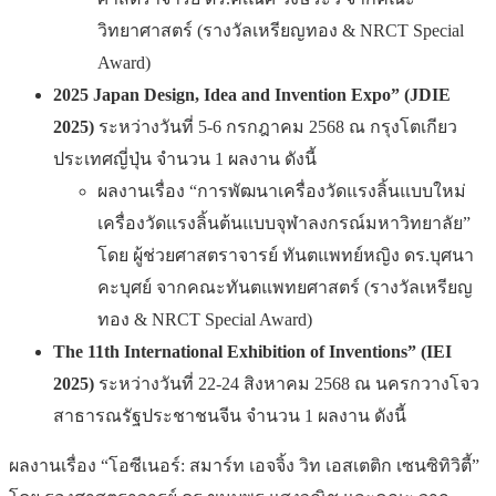
วิทยาศาสตร์ (รางวัลเหรียญทอง & NRCT Special
Award)
2025
Japan Design, Idea and Invention Expo” (JDIE
2025)
ระหว่างวันที่ 5-6 กรกฎาคม 2568 ณ กรุงโตเกียว
ประเทศญี่ปุ่น จำนวน 1 ผลงาน ดังนี้
ผลงานเรื่อง “การพัฒนาเครื่องวัดแรงลิ้นแบบใหม่
เครื่องวัดแรงลิ้นต้นแบบจุฬาลงกรณ์มหาวิทยาลัย”
โดย ผู้ช่วยศาสตราจารย์ ทันตแพทย์หญิง ดร.บุศนา
คะบุศย์ จากคณะทันตแพทยศาสตร์ (รางวัลเหรียญ
ทอง & NRCT Special Award)
The 11th International Exhibition of Inventions” (IEI
2025)
ระหว่างวันที่ 22-24 สิงหาคม 2568 ณ นครกวางโจว
สาธารณรัฐประชาชนจีน จำนวน 1 ผลงาน ดังนี้
ผลงานเรื่อง “โอซีเนอร์: สมาร์ท เอจจิ้ง วิท เอสเตติก เซนซิทิวิตี้”