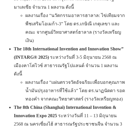
มาเลเซีย จำนวน 1 ผลงาน ดังนี้
ผลงานเรื่อง “นวัตกรรมอาหารฮาลาล: ไข่เทียมจาก
พืชเสริมโอเมก้า-3” โดย ดร.เกษิณี เกตุเลขา และ
คณะ จากศูนย์วิทยาศาสตร์ฮาลาล (รางวัลเหรียญ
เงิน)
The 18th International Invention and Innovation Show”
(INTARG® 2025)
ระหว่างวันที่ 3-5 มิถุนายน 2568 ณ
เมืองคาโตไวซ์ สาธารณรัฐโปแลนด์ จำนวน 1 ผลงาน
ดังนี้
ผลงานเรื่อง “แผ่นตรวจวัดอัจฉริยะเพื่อบอกคุณภาพ
น้ำมันปรุงอาหารที่ใช้แล้ว” โดย ดร.นาฏนัดดา รอด
ทองคำ จากคณะวิทยาศาสตร์ (รางวัลเหรียญทอง)
The 8th China (Shanghai) International Invention &
Innovation Expo 2025
ระหว่างวันที่ 11 – 13 มิถุนายน
2568 ณ นครเซี่ยงไฮ้ สาธารณรัฐประชาชนจีน จำนวน 3