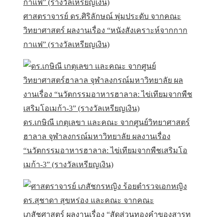
ศาสตราจารย์ ดร.ศิริลักษณ์ พุ่มประดับ จากคณะ
วิทยาศาสตร์ ผลงานเรื่อง “หนังสังเคราะห์จากกาก
กาแฟ” (รางวัลเหรียญเงิน)
ดร.เกษิณี เกตุเลขา และคณะ จากศูนย์วิทยาศาสตร์
ฮาลาล จุฬาลงกรณ์มหาวิทยาลัย ผลงานเรื่อง
“นวัตกรรมอาหารฮาลาล: ไข่เทียมจากพืชเสริมโอ
เมก้า-3” (รางวัลเหรียญเงิน)