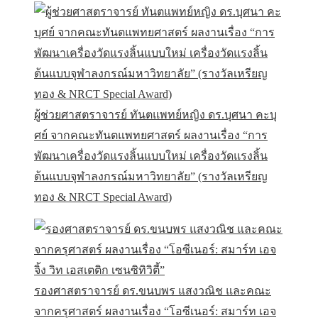
ผู้ช่วยศาสตราจารย์ ทันตแพทย์หญิง ดร.บุศนา คะบุ
ศย์ จากคณะทันตแพทยศาสตร์ ผลงานเรื่อง “การ
พัฒนาเครื่องวัดแรงลิ้นแบบใหม่ เครื่องวัดแรงลิ้น
ต้นแบบจุฬาลงกรณ์มหาวิทยาลัย” (รางวัลเหรียญ
ทอง & NRCT Special Award)
รองศาสตราจารย์ ดร.ขนบพร แสงวณิช และคณะ
จากครุศาสตร์ ผลงานเรื่อง “โอซีเนอร์: สมาร์ท เอจ