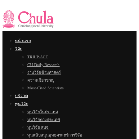
หน้าแรก
วิจัย
TRIUP-ACT
CU-Daily Research
งานวิจัยข้ามศาสตร์
ความเชี่ยวชาญ
Most-Cited Scientists
บริจาค
ทุนวิจัย
ทุนวิจัยในประเทศ
ทุนวิจัยต่างประเทศ
ทุนวิจัย สบจ.
ทุนสนับสนุนยุทธศาสตร์การวิจัย