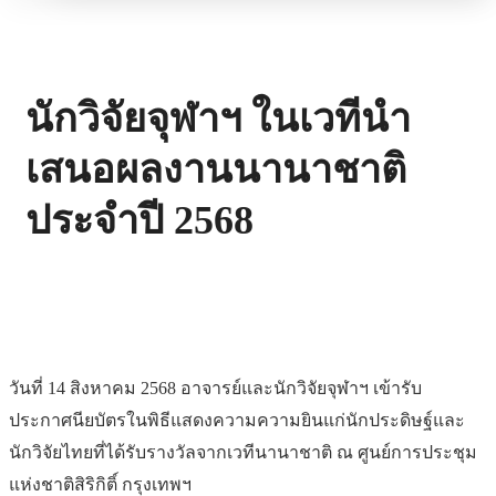
นักวิจัยจุฬาฯ ในเวทีนำ
เสนอผลงานนานาชาติ
ประจำปี 2568
วันที่ 14 สิงหาคม 2568 อาจารย์และนักวิจัยจุฬาฯ เข้ารับ
ประกาศนียบัตรในพิธีแสดงความความยินแก่นักประดิษฐ์และ
นักวิจัยไทยที่ได้รับรางวัลจากเวทีนานาชาติ ณ ศูนย์การประชุม
แห่งชาติสิริกิติ์ กรุงเทพฯ