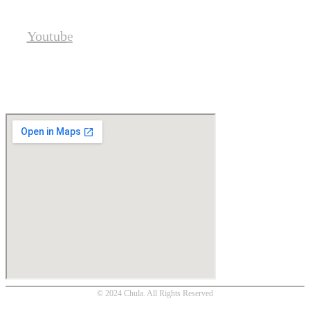
Youtube
Location
© 2024 Chula. All Rights Reserved