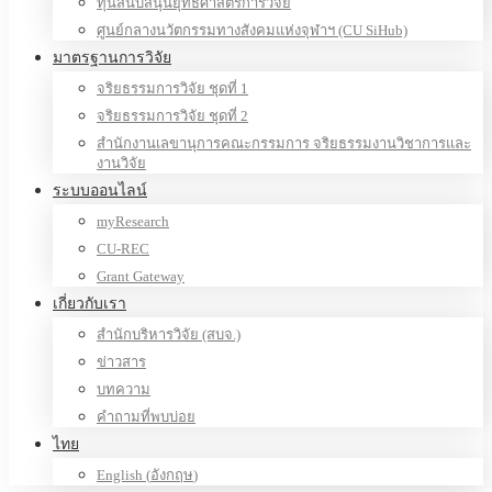
ทุนสนับสนุนยุทธศาสตร์การวิจัย
ศูนย์กลางนวัตกรรมทางสังคมแห่งจุฬาฯ (CU SiHub)
มาตรฐานการวิจัย
จริยธรรมการวิจัย ชุดที่ 1
จริยธรรมการวิจัย ชุดที่ 2
สำนักงานเลขานุการคณะกรรมการ จริยธรรมงานวิชาการและ
งานวิจัย
ระบบออนไลน์
myResearch
CU-REC
Grant Gateway
เกี่ยวกับเรา
สำนักบริหารวิจัย (สบจ.)
ข่าวสาร
บทความ
คำถามที่พบบ่อย
ไทย
English
(
อังกฤษ
)