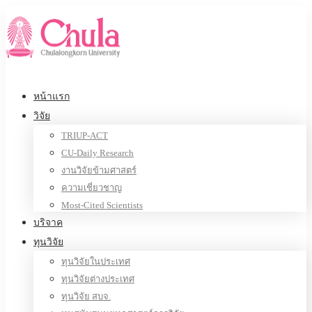
หน้าแรก
วิจัย
TRIUP-ACT
CU-Daily Research
งานวิจัยข้ามศาสตร์
ความเชี่ยวชาญ
Most-Cited Scientists
บริจาค
ทุนวิจัย
ทุนวิจัยในประเทศ
ทุนวิจัยต่างประเทศ
ทุนวิจัย สบจ.