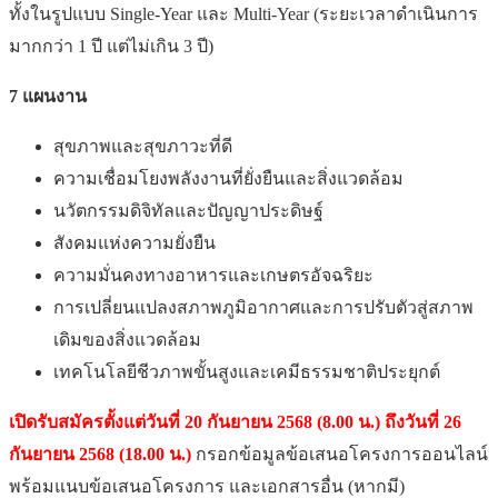
ทั้งในรูปแบบ Single-Year และ Multi-Year (ระยะเวลาดำเนินการ
มากกว่า 1 ปี แต่ไม่เกิน 3 ปี)
7 แผนงาน
สุขภาพและสุขภาวะที่ดี
ความเชื่อมโยงพลังงานที่ยั่งยืนและสิ่งแวดล้อม
นวัตกรรมดิจิทัลและปัญญาประดิษฐ์
สังคมแห่งความยั่งยืน
ความมั่นคงทางอาหารและเกษตรอัจฉริยะ
การเปลี่ยนแปลงสภาพภูมิอากาศและการปรับตัวสู่สภาพ
เดิมของสิ่งแวดล้อม
เทคโนโลยีชีวภาพขั้นสูงและเคมีธรรมชาติประยุกต์
เปิดรับสมัครตั้งแต่วันที่
20 กันยายน 2568 (8.00 น.) ถึงวันที่ 26
กันยายน 2568 (18.00 น.)
กรอกข้อมูลข้อเสนอโครงการออนไลน์
พร้อมแนบข้อเสนอโครงการ และเอกสารอื่น (หากมี)