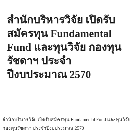
สำนักบริหารวิจัย เปิดรับ
สมัครทุน Fundamental
Fund และทุนวิจัย กองทุน
รัชดาฯ ประจำ
ปีงบประมาณ 2570
สำนักบริหารวิจัย เปิดรับสมัครทุน Fundamental Fund และทุนวิจัย
กองทุนรัชดาฯ ประจำปีงบประมาณ 2570