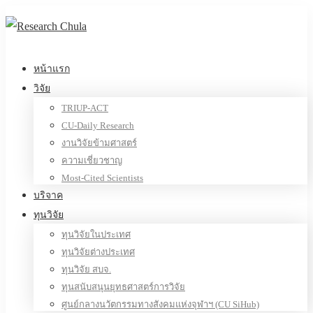
หน้าแรก
วิจัย
TRIUP-ACT
CU-Daily Research
งานวิจัยข้ามศาสตร์
ความเชี่ยวชาญ
Most-Cited Scientists
บริจาค
ทุนวิจัย
ทุนวิจัยในประเทศ
ทุนวิจัยต่างประเทศ
ทุนวิจัย สบจ.
ทุนสนับสนุนยุทธศาสตร์การวิจัย
ศูนย์กลางนวัตกรรมทางสังคมแห่งจุฬาฯ (CU SiHub)