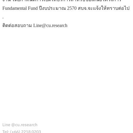
Fundamental Fund ปีงบประมาณ 2570 สบจ.จะแจ้งให้ทราบต่อไป
.
ติดต่อสอบถาม Line@cu.research
สำนักบริหารวิจัย
Line @cu.research
Tel: (+66) 2218 0203