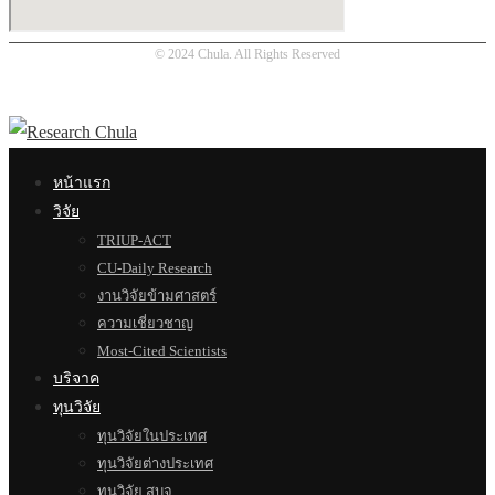
© 2024 Chula. All Rights Reserved
หน้าแรก
วิจัย
TRIUP-ACT
CU-Daily Research
งานวิจัยข้ามศาสตร์
ความเชี่ยวชาญ
Most-Cited Scientists
บริจาค
ทุนวิจัย
ทุนวิจัยในประเทศ
ทุนวิจัยต่างประเทศ
ทุนวิจัย สบจ.