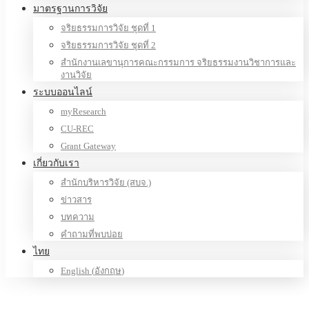
มาตรฐานการวิจัย
จริยธรรมการวิจัย ชุดที่ 1
จริยธรรมการวิจัย ชุดที่ 2
สำนักงานเลขานุการคณะกรรมการ จริยธรรมงานวิชาการและ
งานวิจัย
ระบบออนไลน์
myResearch
CU-REC
Grant Gateway
เกี่ยวกับเรา
สำนักบริหารวิจัย (สบจ.)
ข่าวสาร
บทความ
คำถามที่พบบ่อย
ไทย
English
(
อังกฤษ
)