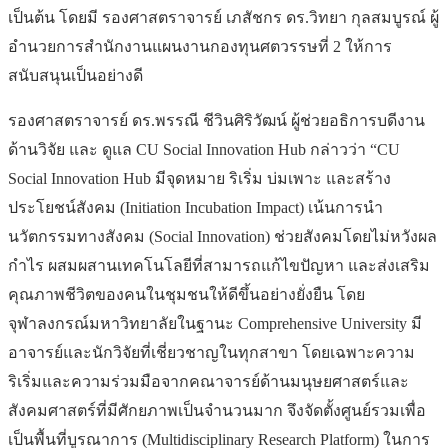
เป็นต้น โดยมี รองศาสตราจารย์ เภสัชกร ดร.วิทยา กุลสมบูรณ์ ผู้
อำนวยการสำนักงานแผนงานกองทุนศตวรรษที่ 2 ให้การ
สนับสนุนเป็นอย่างดี
รองศาสตราจารย์ ดร.พรรณี ชีวินศิริวัฒน์ ผู้ช่วยอธิการบดีงาน
ด้านวิจัย และ ดูแล CU Social Innovation Hub กล่าวว่า “CU
Social Innovation Hub มีจุดหมาย ริเริ่ม บ่มเพาะ และสร้าง
ประโยชน์สังคม (Initiation Incubation Impact) เน้นการนำ
นวัตกรรมทางสังคม (Social Innovation) ช่วยสังคมโดยไม่หวังผล
กำไร ผสมผสานเทคโนโลยีที่สามารถแก้ไขปัญหา และส่งเสริม
คุณภาพชีวิตของคนในชุมชนให้ดีขึ้นอย่างยั่งยืน โดย
จุฬาลงกรณ์มหาวิทยาลัยในฐานะ Comprehensive University มี
อาจารย์และนักวิจัยที่เชี่ยวชาญในทุกสาขา โดยเฉพาะความ
ริเริ่มและความร่วมมือจากคณาจารย์ด้านมนุษยศาสตร์และ
สังคมศาสตร์ที่มีศักยภาพเป็นจำนวนมาก จึงจัดตั้งศูนย์รวมเพื่อ
เป็นพื้นที่บูรณาการ (Multidisciplinary Research Platform) ในการ