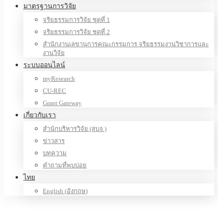
มาตรฐานการวิจัย
จริยธรรมการวิจัย ชุดที่ 1
จริยธรรมการวิจัย ชุดที่ 2
สำนักงานเลขานุการคณะกรรมการ จริยธรรมงานวิชาการและ
งานวิจัย
ระบบออนไลน์
myResearch
CU-REC
Grant Gateway
เกี่ยวกับเรา
สำนักบริหารวิจัย (สบจ.)
ข่าวสาร
บทความ
คำถามที่พบบ่อย
ไทย
English
(
อังกฤษ
)