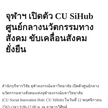
จุฬาฯ เปิดตัว CU SiHub
ศูนย์กลางนวัตกรรมทาง
สังคม ขับเคลื่อนสังคม
ยั่งยืน
สำนักบริหารวิจัย จุฬาลงกรณ์มหาวิทยาลัย เปิดตัวศูนย์กลาง
นวัตกรรมทางสังคมแห่งจุฬาลงกรณ์มหาวิทยาลัย
(CU Social Innovation Hub: CU SiHub) ในวันที่ 12 พฤศจิกายน
2563 เวลา 9.00-12.00 น. ณ อาคารวิศิษฐ์