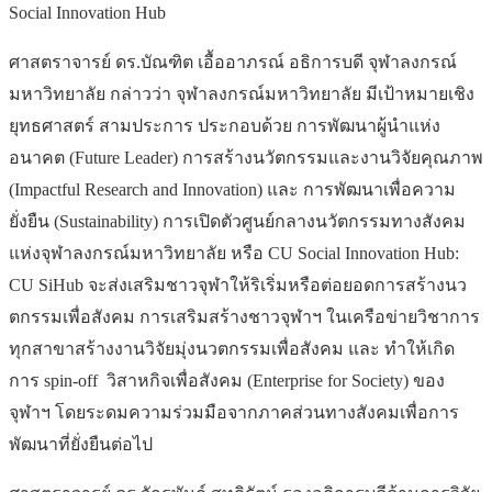
Social Innovation Hub
ศาสตราจารย์ ดร.บัณฑิต เอื้ออาภรณ์ อธิการบดี จุฬาลงกรณ์
มหาวิทยาลัย กล่าวว่า จุฬาลงกรณ์มหาวิทยาลัย มีเป้าหมายเชิง
ยุทธศาสตร์ สามประการ ประกอบด้วย การพัฒนาผู้นำแห่ง
อนาคต (Future Leader) การสร้างนวัตกรรมและงานวิจัยคุณภาพ
(Impactful Research and Innovation) และ การพัฒนาเพื่อความ
ยั่งยืน (Sustainability) การเปิดตัวศูนย์กลางนวัตกรรมทางสังคม
แห่งจุฬาลงกรณ์มหาวิทยาลัย หรือ CU Social Innovation Hub:
CU SiHub จะส่งเสริมชาวจุฬาให้ริเริ่มหรือต่อยอดการสร้างนว
ตกรรมเพื่อสังคม การเสริมสร้างชาวจุฬาฯ ในเครือข่ายวิชาการ
ทุกสาขาสร้างงานวิจัยมุ่งนวตกรรมเพื่อสังคม และ ทำให้เกิด
การ spin-off วิสาหกิจเพื่อสังคม (Enterprise for Society) ของ
จุฬาฯ โดยระดมความร่วมมือจากภาคส่วนทางสังคมเพื่อการ
พัฒนาที่ยั่งยืนต่อไป