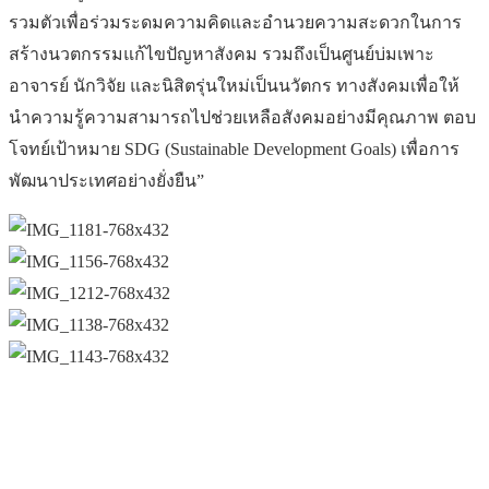
รวมตัวเพื่อร่วมระดมความคิดและอำนวยความสะดวกในการ
สร้างนวตกรรมแก้ไขปัญหาสังคม รวมถึงเป็นศูนย์บ่มเพาะ
อาจารย์ นักวิจัย และนิสิตรุ่นใหม่เป็นนวัตกร ทางสังคมเพื่อให้
นำความรู้ความสามารถไปช่วยเหลือสังคมอย่างมีคุณภาพ ตอบ
โจทย์เป้าหมาย SDG (Sustainable Development Goals) เพื่อการ
พัฒนาประเทศอย่างยั่งยืน”