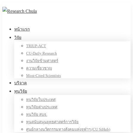
หน้าแรก
วิจัย
TRIUP-ACT
CU-Daily Research
งานวิจัยข้ามศาสตร์
ความเชี่ยวชาญ
Most-Cited Scientists
บริจาค
ทุนวิจัย
ทุนวิจัยในประเทศ
ทุนวิจัยต่างประเทศ
ทุนวิจัย สบจ.
ทุนสนับสนุนยุทธศาสตร์การวิจัย
ศูนย์กลางนวัตกรรมทางสังคมแห่งจุฬาฯ (CU SiHub)