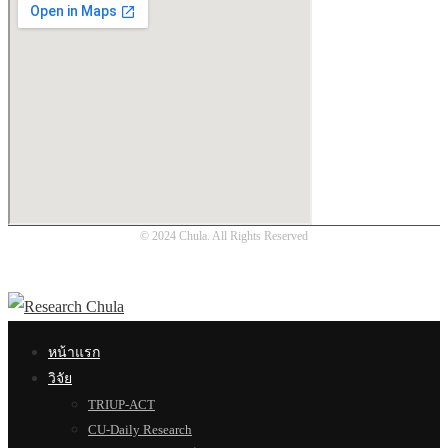
© 2024 Chula. All Rights Reserved
หน้าแรก
วิจัย
TRIUP-ACT
CU-Daily Research