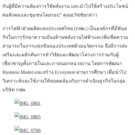
กับผู้ที่มีความต้องการใช้พลังงาน และนำไปใช้สร้างประโยชน์
ต่อสังคมและชุมชนโดยรอบ” คุณธวัชชัยกล่าว
การไฟฟ้าฝ่ายผลิตแห่งประเทศไทย (กฟผ.) เป็นองค์กรที่มีพันธ
กิจในการรักษาความมั่นงด้านพลังงานไฟฟ้าและเพิ่มขีดความ
สามารถในการแข่งขันของประเทศด้วยนวัตกรรม จึงมีการส่ง
เสริมและผลักดันการทำวิจัยและพัฒนาโครงการร่วมกับผู้
เชี่ยวชาญทั้งภายในและภายนอกหน่วยงาน โดยการพัฒนา
Business Model และสร้าง Ecosystem ผ่านการศึกษา เพื่อนำไป
วิเคราะห์และใช้งานให้สอดคล้องกับการดำเนินธุรกิจในกลุ่ม
บริษัท กฟผ.