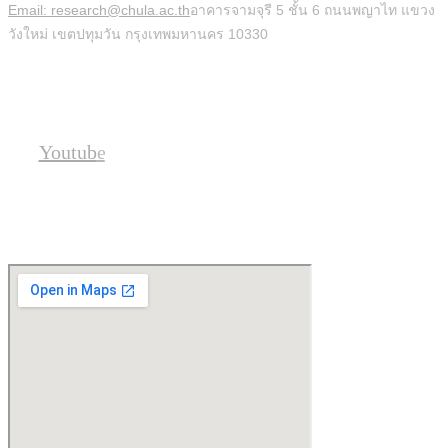
Email: research@chula.ac.th
อาคารจามจุรี 5 ชั้น 6 ถนนพญาไท แขวง
วังใหม่ เขตปทุมวัน กรุงเทพมหานคร 10330
Social
Youtube
Location