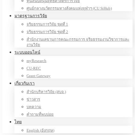
ทุนสนับสนุนยุทธศาสตร์การวิจัย
ศูนย์กลางนวัตกรรมทางสังคมแห่งจุฬาฯ (CU SiHub)
มาตรฐานการวิจัย
จริยธรรมการวิจัย ชุดที่ 1
จริยธรรมการวิจัย ชุดที่ 2
สำนักงานเลขานุการคณะกรรมการ จริยธรรมงานวิชาการและ
งานวิจัย
ระบบออนไลน์
myResearch
CU-REC
Grant Gateway
เกี่ยวกับเรา
สำนักบริหารวิจัย (สบจ.)
ข่าวสาร
บทความ
คำถามที่พบบ่อย
ไทย
English
(
อังกฤษ
)