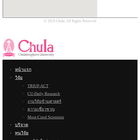
© 2024 Chula. All Rights Reserved
หน้าแรก
วิจัย
TRIUP-ACT
CU-Daily Research
งานวิจัยข้ามศาสตร์
ความเชี่ยวชาญ
Most-Cited Scientists
บริจาค
ทุนวิจัย