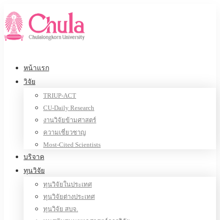
หน้าแรก
วิจัย
TRIUP-ACT
CU-Daily Research
งานวิจัยข้ามศาสตร์
ความเชี่ยวชาญ
Most-Cited Scientists
บริจาค
ทุนวิจัย
ทุนวิจัยในประเทศ
ทุนวิจัยต่างประเทศ
ทุนวิจัย สบจ.