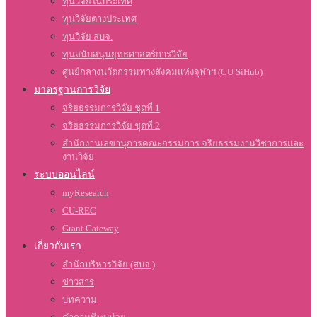
ทุนวิจัยในประเทศ
ทุนวิจัยต่างประเทศ
ทุนวิจัย สบจ.
ทุนสนับสนุนยุทธศาสตร์การวิจัย
ศูนย์กลางนวัตกรรมทางสังคมแห่งจุฬาฯ (CU SiHub)
มาตรฐานการวิจัย
จริยธรรมการวิจัย ชุดที่ 1
จริยธรรมการวิจัย ชุดที่ 2
สำนักงานเลขานุการคณะกรรมการ จริยธรรมงานวิชาการและ
งานวิจัย
ระบบออนไลน์
myResearch
CU-REC
Grant Gateway
เกี่ยวกับเรา
สำนักบริหารวิจัย (สบจ.)
ข่าวสาร
บทความ