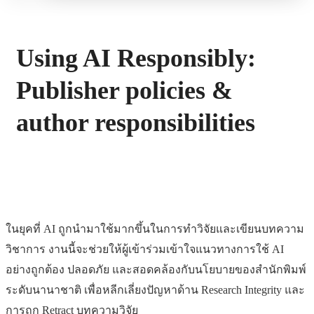
Using AI Responsibly:
Publisher policies &
author responsibilities
ในยุคที่ AI ถูกนำมาใช้มากขึ้นในการทำวิจัยและเขียนบทความ
วิชาการ งานนี้จะช่วยให้ผู้เข้าร่วมเข้าใจแนวทางการใช้ AI
อย่างถูกต้อง ปลอดภัย และสอดคล้องกับนโยบายของสำนักพิมพ์
ระดับนานาชาติ เพื่อหลีกเลี่ยงปัญหาด้าน Research Integrity และ
การถูก Retract บทความวิจัย