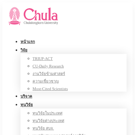
หน้าแรก
วิจัย
TRIUP-ACT
CU-Daily Research
งานวิจัยข้ามศาสตร์
ความเชี่ยวชาญ
Most-Cited Scientists
บริจาค
ทุนวิจัย
ทุนวิจัยในประเทศ
ทุนวิจัยต่างประเทศ
ทุนวิจัย สบจ.