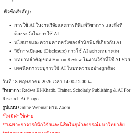
หัวข้อสำคัญ :
การใช้ AI ในงานวิจัยและการตีพิมพ์วิชาการ และสิ่งที่
ต้องระวังในการใช้ AI
นโยบายและความคาดหวังของสำนักพิมพ์เกี่ยวกับ AI
วิธีการเปิดเผย (Disclosure) การใช้ AI อย่างเหมาะสม
บทบาทสำคัญของ Human Review ในงานวิจัยที่ใช้ AI ช่วย
เทคนิคการระบุการใช้ AI ในบทความอย่างถูกต้อง
วันที่ 18 พฤษภาคม 2026 เวลา 14.00-15.00 น.
วิทยากร:
Radwa EI-Khatib, Trainer, Scholarly Publishing & AI For
Research At Enago
รูปแบบ
Online Webinar ผ่าน Zoom
*ไม่มีค่าใช้จ่าย
**เฉพาะอาจารย์นักวิจัยและนิสิตในจุฬาลงกรณ์มหาวิทยาลัย