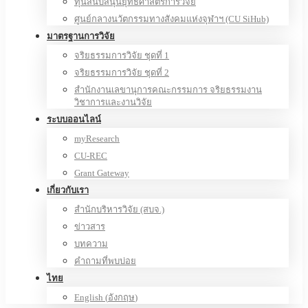
ทุนสนับสนุนยุทธศาสตร์การวิจัย
ศูนย์กลางนวัตกรรมทางสังคมแห่งจุฬาฯ (CU SiHub)
มาตรฐานการวิจัย
จริยธรรมการวิจัย ชุดที่ 1
จริยธรรมการวิจัย ชุดที่ 2
สำนักงานเลขานุการคณะกรรมการ จริยธรรมงาน
วิชาการและงานวิจัย
ระบบออนไลน์
myResearch
CU-REC
Grant Gateway
เกี่ยวกับเรา
สำนักบริหารวิจัย (สบจ.)
ข่าวสาร
บทความ
คำถามที่พบบ่อย
ไทย
English
(
อังกฤษ
)