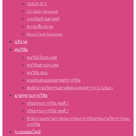
TRIUP-ACT
CU-Daily Research
งานวิจัยข้ามศาสตร์
ความเชี่ยวชาญ
Most-Cited Scientists
บริจาค
ทุนวิจัย
ทุนวิจัยในประเทศ
ทุนวิจัยต่างประเทศ
ทุนวิจัย สบจ.
ทุนสนับสนุนยุทธศาสตร์การวิจัย
ศูนย์กลางนวัตกรรมทางสังคมแห่งจุฬาฯ (CU SiHub)
มาตรฐานการวิจัย
จริยธรรมการวิจัย ชุดที่ 1
จริยธรรมการวิจัย ชุดที่ 2
สำนักงานเลขานุการคณะกรรมการ จริยธรรมงานวิชาการและ
งานวิจัย
ระบบออนไลน์