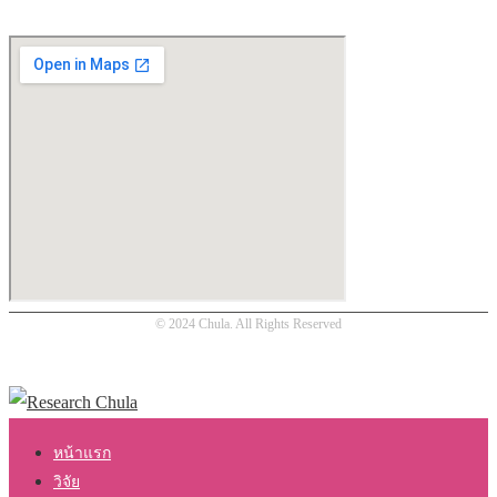
© 2024 Chula. All Rights Reserved
หน้าแรก
วิจัย