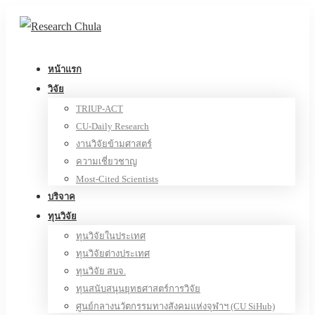
หน้าแรก
วิจัย
TRIUP-ACT
CU-Daily Research
งานวิจัยข้ามศาสตร์
ความเชี่ยวชาญ
Most-Cited Scientists
บริจาค
ทุนวิจัย
ทุนวิจัยในประเทศ
ทุนวิจัยต่างประเทศ
ทุนวิจัย สบจ.
ทุนสนับสนุนยุทธศาสตร์การวิจัย
ศูนย์กลางนวัตกรรมทางสังคมแห่งจุฬาฯ (CU SiHub)