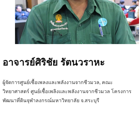
อาจารย์ศิริชัย รัตนวราหะ
ผู้จัดการศูนย์เชื้อเพลงและพลังงานจากชีวมวล, คณะ
วิทยาศาสตร์ ศูนย์เชื้อเพลิงและพลังงานจากชีวมวล โครงการ
พัฒนาที่ดินจุฬาลงกรณ์มหาวิทยาลัย จ.สระบุรี