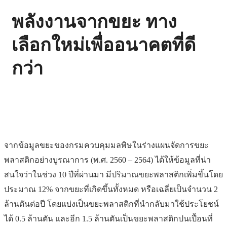
พลังงานจากขยะ ทาง
เลือกใหม่เพื่ออนาคตที่ดี
กว่า
จากข้อมูลขยะของกรมควบคุมมลพิษในร่างแผนจัดการขยะ
พลาสติกอย่างบูรณาการ (พ.ศ. 2560 – 2564) ได้ให้ข้อมูลที่น่า
สนใจว่าในช่วง 10 ปีที่ผ่านมา มีปริมาณขยะพลาสติกเพิ่มขึ้นโดย
ประมาณ 12% จากขยะที่เกิดขึ้นทั้งหมด หรือเฉลี่ยเป็นจำนวน 2
ล้านตันต่อปี โดยแบ่งเป็นขยะพลาสติกที่นำกลับมาใช้ประโยชน์
ได้ 0.5 ล้านตัน และอีก 1.5 ล้านตันเป็นขยะพลาสติกปนเปื้อนที่