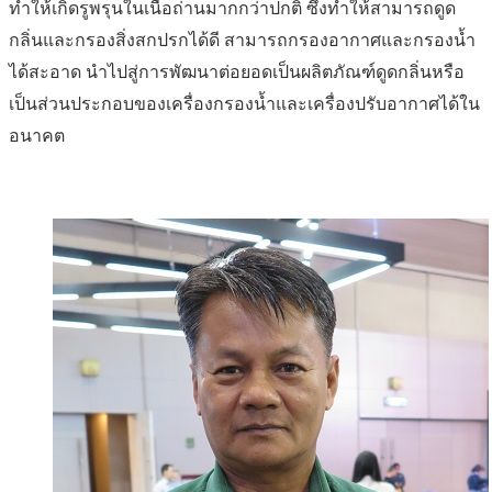
ทำให้เกิดรูพรุนในเนื้อถ่านมากกว่าปกติ ซึ่งทำให้สามารถดูด
กลิ่นและกรองสิ่งสกปรกได้ดี สามารถกรองอากาศและกรองน้ำ
ได้สะอาด นำไปสู่การพัฒนาต่อยอดเป็นผลิตภัณฑ์ดูดกลิ่นหรือ
เป็นส่วนประกอบของเครื่องกรองน้ำและเครื่องปรับอากาศได้ใน
อนาคต