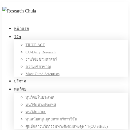
หน้าแรก
วิจัย
TRIUP-ACT
CU-Daily Research
งานวิจัยข้ามศาสตร์
ความเชี่ยวชาญ
Most-Cited Scientists
บริจาค
ทุนวิจัย
ทุนวิจัยในประเทศ
ทุนวิจัยต่างประเทศ
ทุนวิจัย สบจ.
ทุนสนับสนุนยุทธศาสตร์การวิจัย
ศูนย์กลางนวัตกรรมทางสังคมแห่งจุฬาฯ (CU SiHub)