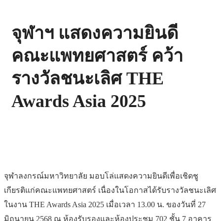
จุฬาฯ แสดงความยินดี
คณะแพทยศาสตร์ คว้า
รางวัลชนะเลิศ THE
Awards Asia 2025
จุฬาลงกรณ์มหาวิทยาลัย มอบโล่แสดงความยินดีเพื่อเชิดชู
เกียรติแก่คณะแพทยศาสตร์ เนื่องในโอกาสได้รับรางวัลชนะเลิศ
ในงาน THE Awards Asia 2025 เมื่อเวลา 13.00 น. ของวันที่ 27
มิถุนายน 2568 ณ ห้องรับรองและห้องประชุม 702 ชั้น 7 อาคาร