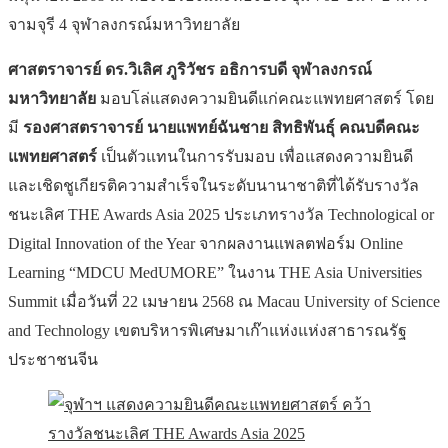
จามจุรี 4 จุฬาลงกรณ์มหาวิทยาลัย
ศาสตราจารย์ ดร.วิเลิศ ภูริวัชร อธิการบดี จุฬาลงกรณ์
มหาวิทยาลัย
มอบโล่แสดงความยินดีแก่คณะแพทยศาสตร์ โดย
มี
รองศาสตราจารย์ นายแพทย์ฉันชาย สิทธิพันธุ์ คณบดีคณะ
แพทยศาสตร์
เป็นตัวแทนในการรับมอบ เพื่อแสดงความยินดี
และเชิดชูเกียรติความสำเร็จในระดับนานาชาติที่ได้รับรางวัล
ชนะเลิศ THE Awards Asia 2025 ประเภทรางวัล Technological or
Digital Innovation of the Year จากผลงานแพลตฟอร์ม Online
Learning “MDCU MedUMORE” ในงาน THE Asia Universities
Summit เมื่อวันที่ 22 เมษายน 2568 ณ Macau University of Science
and Technology เขตบริหารพิเศษมาเก๊าแห่งแห่งสาธารณรัฐ
ประชาชนจีน