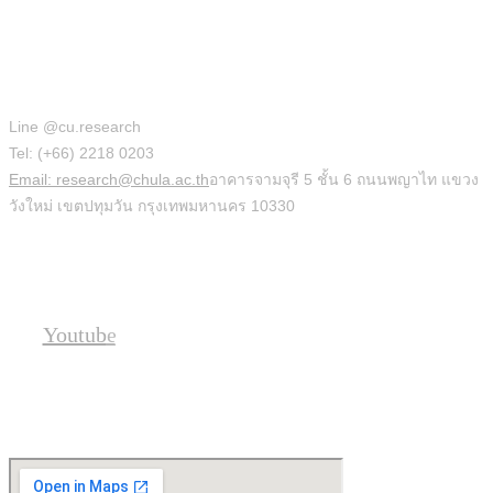
สำนักบริหารวิจัย
Line @cu.research
Tel: (+66) 2218 0203
Email: research@chula.ac.th
อาคารจามจุรี 5 ชั้น 6 ถนนพญาไท แขวง
วังใหม่ เขตปทุมวัน กรุงเทพมหานคร 10330
Social
Youtube
Location