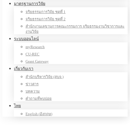
มาตรฐานการวิจัย
จริยธรรมการวิจัย ชุดที่ 1
จริยธรรมการวิจัย ชุดที่ 2
สำนักงานเลขานุการคณะกรรมการ จริยธรรมงานวิชาการและ
งานวิจัย
ระบบออนไลน์
myResearch
CU-REC
Grant Gateway
เกี่ยวกับเรา
สำนักบริหารวิจัย (สบจ.)
ข่าวสาร
บทความ
คำถามที่พบบ่อย
ไทย
English
(
อังกฤษ
)