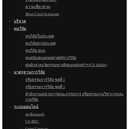
ความเชี่ยวชาญ
Most-Cited Scientists
บริจาค
ทุนวิจัย
ทุนวิจัยในประเทศ
ทุนวิจัยต่างประเทศ
ทุนวิจัย สบจ.
ทุนสนับสนุนยุทธศาสตร์การวิจัย
ศูนย์กลางนวัตกรรมทางสังคมแห่งจุฬาฯ (CU SiHub)
มาตรฐานการวิจัย
จริยธรรมการวิจัย ชุดที่ 1
จริยธรรมการวิจัย ชุดที่ 2
สำนักงานเลขานุการคณะกรรมการ จริยธรรมงานวิชาการและ
งานวิจัย
ระบบออนไลน์
myResearch
CU-REC
Grant Gateway