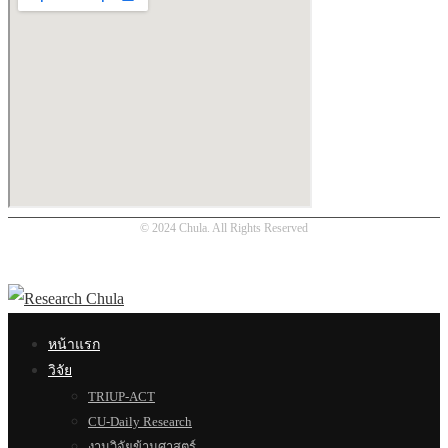
© 2024 Chula. All Rights Reserved
หน้าแรก
วิจัย
TRIUP-ACT
CU-Daily Research
งานวิจัยข้ามศาสตร์