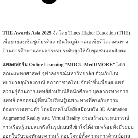
THE Awards Asia 2025
จัดโดย Times Higher Education (THE)
เพื่อยกย่องเชิดชูเกียรติสถาบันในภูมิภาคเอเชียที่โดดเด่นทาง
ด้านการศึกษาและผลกระทบระดับสูงให้กับชุมชนและสังคม
แพลตฟอร์ม
Online Learning “MDCU MedUMORE”
โดย
คณะแพทยศาสตร์ จุฬาลงกรณ์มหาวิทยาลัย ร่วมกับโรง
พยาบาลจุฬาลงกรณ์ สภากาชาดไทย จัดทำขึ้นเพื่อเผยแพร่
ความรู้ด้านการแพทย์สำหรับนิสิตนักศึกษา บุคลากรทางการ
แพทย์ ตลอดจนผู้ที่สนใจเรียนรู้เฉพาะทางที่ตรงกับความ
ต้องการเฉพาะตัว โดยมีเทคโนโลยีเสมือนจริง 3D Animation
Augmented Reality และ Virtual Reality ช่วยสร้างประสบการณ์
การเรียนรู้แบบสมจริงในรูปแบบที่เข้าใจได้ง่าย พร้อมทั้งมีระบบ
ออกใบรับรองทักษะความรู้ ตอบโจทย์ทั้งความการด้านข้อมูล