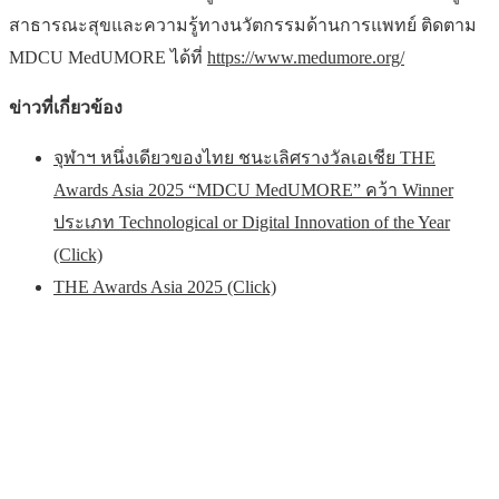
สาธารณะสุขและความรู้ทางนวัตกรรมด้านการแพทย์ ติดตาม
MDCU MedUMORE ได้ที่
https://www.medumore.org/
ข่าวที่เกี่ยวข้อง
จุฬาฯ หนึ่งเดียวของไทย ชนะเลิศรางวัลเอเชีย THE
Awards Asia 2025 “MDCU MedUMORE” คว้า Winner
ประเภท Technological or Digital Innovation of the Year
(Click)
THE Awards Asia 2025 (Click)