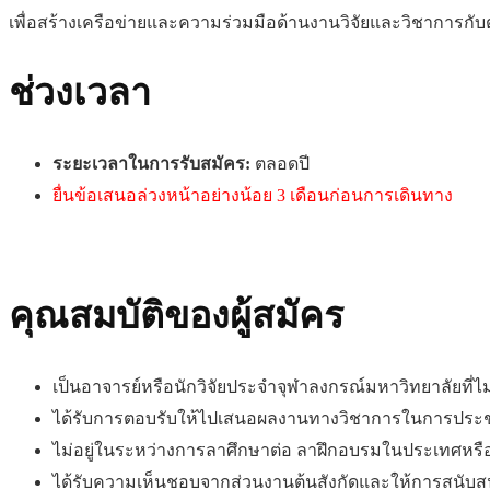
เพื่อสร้างเครือข่ายและความร่วมมือด้านงานวิจัยและวิชาการกั
ช่วงเวลา
ระยะเวลาในการรับสมัคร:
ตลอดปี
ยื่นข้อเสนอล่วงหน้าอย่างน้อย 3 เดือนก่อนการเดินทาง
คุณสมบัติของผู้สมัคร
เป็นอาจารย์หรือนักวิจัยประจำจุฬาลงกรณ์มหาวิทยาลัยท
ได้รับการตอบรับให้ไปเสนอผลงานทางวิชาการในการประชุมร
ไม่อยู่ในระหว่างการลาศึกษาต่อ ลาฝึกอบรมในประเทศหรือต
ได้รับความเห็นชอบจากส่วนงานต้นสังกัดและให้การสนับสน