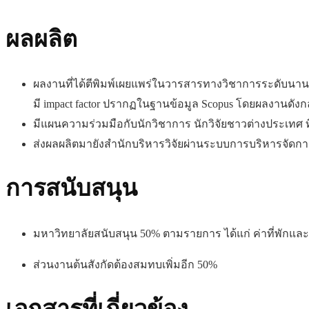
ผลผลิต
ผลงานที่ได้ตีพิมพ์เผยแพร่ในวารสารทางวิชาการระดับนานาชาติ
มี impact factor ปรากฏในฐานข้อมูล Scopus โดยผลงานดังก
มีแผนความร่วมมือกับนักวิชาการ นักวิจัยชาวต่างประเทศ
ส่งผลผลิตมายังสำนักบริหารวิจัยผ่านระบบการบริหารจัดการง
การสนับสนุน
มหาวิทยาลัยสนับสนุน 50% ตามรายการ ได้แก่ ค่าที่พักและค่
ส่วนงานต้นสังกัดต้องสมทบเพิ่มอีก 50%
เอกสารที่เกี่ยวข้อง