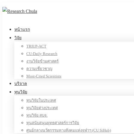
หน้าแรก
วิจัย
TRIUP-ACT
CU-Daily Research
งานวิจัยข้ามศาสตร์
ความเชี่ยวชาญ
Most-Cited Scientists
บริจาค
ทุนวิจัย
ทุนวิจัยในประเทศ
ทุนวิจัยต่างประเทศ
ทุนวิจัย สบจ.
ทุนสนับสนุนยุทธศาสตร์การวิจัย
ศูนย์กลางนวัตกรรมทางสังคมแห่งจุฬาฯ (CU SiHub)