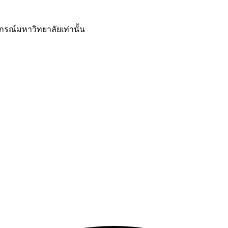
กรณ์มหาวิทยาลัยเท่านั้น