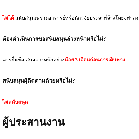
ไม่ได้
สนับสนุนเพราะอาจารย์หรือนักวิจัยประจำที่จ้างโดยจุฬาลง
ต้องดำเนินการขอสนับสนุนล่วงหน้าหรือไม่?
ควรยื่นข้อเสนอล่วงหน้าอย่าง
น้อย 3 เดือนก่อนการเดินทาง
สนับสนุนผู้ติดตามด้วยหรือไม่?
ไม่สนับสนุน
ผู้ประสานงาน