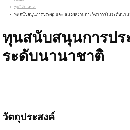
ทุนวิจัย สบจ.
ทุนสนับสนุนการประชุมและเสนอผลงานทางวิชาการในระดับนาน
ทุนสนับสนุนการป
ระดับนานาชาติ
วัตถุประสงค์