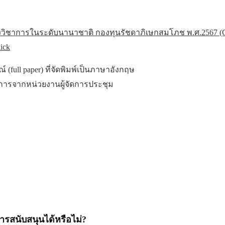
วิชาการในระดับนานาชาติ กองทุนรัชดาภิเษกสมโภช พ.ศ.2567 (C
ick
(full paper) ที่จัดพิมพ์เป็นภาษาอังกฤษ
าการจากหน่วยงานผู้จัดการประชุม
ารสนับสนุนได้หรือไม่?