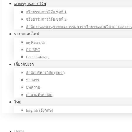
มาตรฐานการวิจัย
จริยธรรมการวิจัย ชุดที่ 1
จริยธรรมการวิจัย ชุดที่ 2
สำนักงานเลขานุการคณะกรรมการ จริยธรรมงานวิชาการและงานว
ระบบออนไลน์
myResearch
CU-REC
Grant Gateway
เกี่ยวกับเรา
สำนักบริหารวิจัย (สบจ.)
ข่าวสาร
บทความ
คำถามที่พบบ่อย
ไทย
English
(
อังกฤษ
)
Home