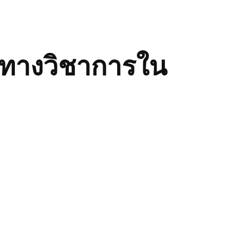
ทางวิชาการใน