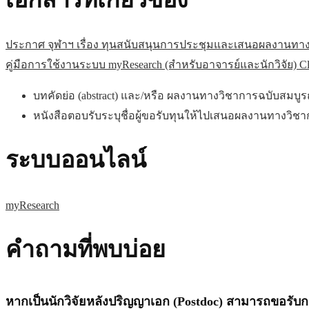
ประกาศ จุฬาฯ เรื่อง ทุนสนับสนุนการประชุมและเสนอผลงานทาง
คู่มือการใช้งานระบบ myResearch (สำหรับอาจารย์และนักวิจัย) Cl
บทคัดย่อ (abstract) และ/หรือ ผลงานทางวิชาการฉบับสมบูรณ์ 
หนังสือตอบรับระบุชื่อผู้ขอรับทุนให้ไปเสนอผลงานทางวิช
ระบบออนไลน์
myResearch
คำถามที่พบบ่อย
หากเป็นนักวิจัยหลังปริญญาเอก (Postdoc) สามารถขอรับก