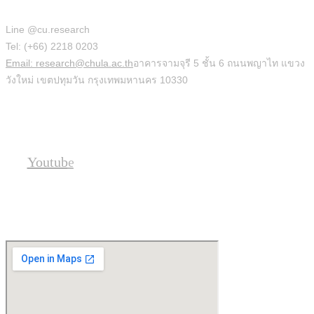
Line @cu.research
Tel: (+66) 2218 0203
Email: research@chula.ac.th
อาคารจามจุรี 5 ชั้น 6 ถนนพญาไท แขวง
วังใหม่ เขตปทุมวัน กรุงเทพมหานคร 10330
Social
Youtube
Location