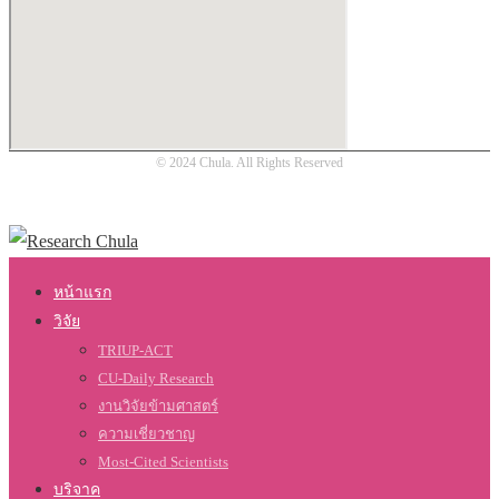
© 2024 Chula. All Rights Reserved
หน้าแรก
วิจัย
TRIUP-ACT
CU-Daily Research
งานวิจัยข้ามศาสตร์
ความเชี่ยวชาญ
Most-Cited Scientists
บริจาค