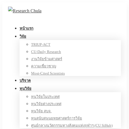
หน้าแรก
วิจัย
TRIUP-ACT
CU-Daily Research
งานวิจัยข้ามศาสตร์
ความเชี่ยวชาญ
Most-Cited Scientists
บริจาค
ทุนวิจัย
ทุนวิจัยในประเทศ
ทุนวิจัยต่างประเทศ
ทุนวิจัย สบจ.
ทุนสนับสนุนยุทธศาสตร์การวิจัย
ศูนย์กลางนวัตกรรมทางสังคมแห่งจุฬาฯ (CU SiHub)