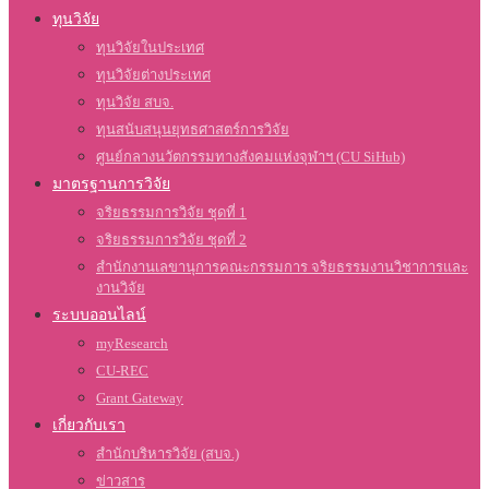
ทุนวิจัย
ทุนวิจัยในประเทศ
ทุนวิจัยต่างประเทศ
ทุนวิจัย สบจ.
ทุนสนับสนุนยุทธศาสตร์การวิจัย
ศูนย์กลางนวัตกรรมทางสังคมแห่งจุฬาฯ (CU SiHub)
มาตรฐานการวิจัย
จริยธรรมการวิจัย ชุดที่ 1
จริยธรรมการวิจัย ชุดที่ 2
สำนักงานเลขานุการคณะกรรมการ จริยธรรมงานวิชาการและ
งานวิจัย
ระบบออนไลน์
myResearch
CU-REC
Grant Gateway
เกี่ยวกับเรา
สำนักบริหารวิจัย (สบจ.)
ข่าวสาร