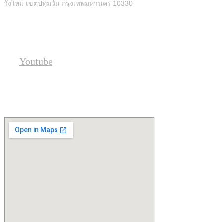
วังใหม่ เขตปทุมวัน กรุงเทพมหานคร 10330
Social
Youtube
Location