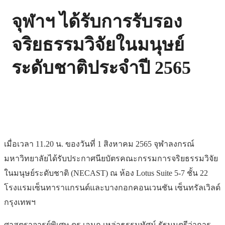
จุฬาฯ ได้รับการรับรอง
จริยธรรมวิจัยในมนุษย์
ระดับชาติประจำปี 2565
เมื่อเวลา 11.20 น. ของวันที่ 1 สิงหาคม 2565 จุฬาลงกรณ์
มหาวิทยาลัยได้รับประกาศนียบัตรคณะกรรมการจริยธรรมวิจัย
ในมนุษย์ระดับชาติ (NECAST) ณ ห้อง Lotus Suite 5-7 ชั้น 22
โรงแรมเซ็นทาราแกรนด์และบางกอกคอนเวนชัน เซ็นทรัลเวิลด์
กรุงเทพฯ
ศาสตราจารย์พิเศษ ดร.เอนก เหล่าธรรมทัศน์ รัฐมนตรีว่าการ