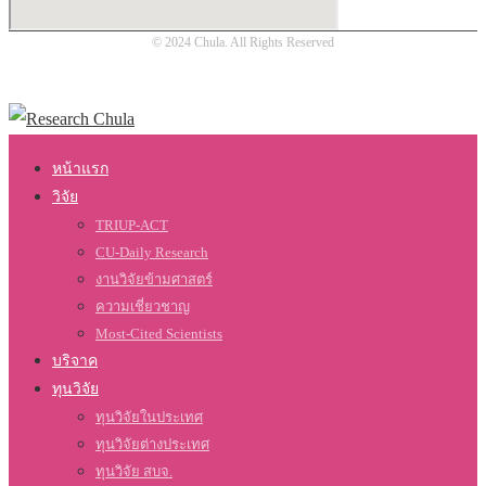
© 2024 Chula. All Rights Reserved
หน้าแรก
วิจัย
TRIUP-ACT
CU-Daily Research
งานวิจัยข้ามศาสตร์
ความเชี่ยวชาญ
Most-Cited Scientists
บริจาค
ทุนวิจัย
ทุนวิจัยในประเทศ
ทุนวิจัยต่างประเทศ
ทุนวิจัย สบจ.