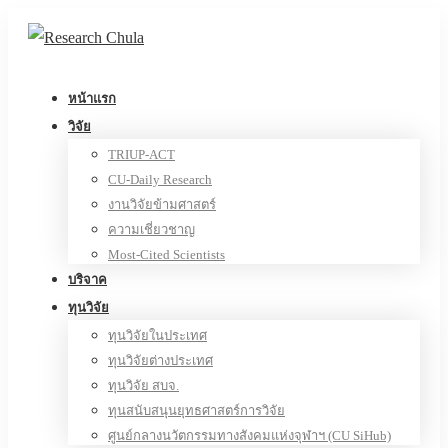
หน้าแรก
วิจัย
TRIUP-ACT
CU-Daily Research
งานวิจัยข้ามศาสตร์
ความเชี่ยวชาญ
Most-Cited Scientists
บริจาค
ทุนวิจัย
ทุนวิจัยในประเทศ
ทุนวิจัยต่างประเทศ
ทุนวิจัย สบจ.
ทุนสนับสนุนยุทธศาสตร์การวิจัย
ศูนย์กลางนวัตกรรมทางสังคมแห่งจุฬาฯ (CU SiHub)