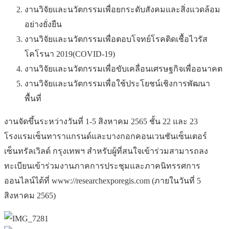
งานวิจัยและนวัตกรรมเพื่อยกระดับสังคมและสิ่งแวดล้อม
อย่างยั่งยืน
งานวิจัยและนวัตกรรมเพื่อตอบโจทย์โรคติดเชื้อไวรัส
โคโรนา 2019(COVID-19)
งานวิจัยและนวัตกรรมเพื่อขับเคลื่อนเศรษฐกิจเพื่ออนาคต
งานวิจัยและนวัตกรรมเพื่อใช้ประโยชน์เชิงการพัฒนา
พื้นที่
งานจัดขึ้นระหว่างวันที่ 1-5 สิงหาคม 2565 ชั้น 22 และ 23
โรงแรมเซ็นทาราแกรนด์และบางกอกคอนเวนชันเซ็นเตอร์
เซ็นทรัลเวิลด์ กรุงเทพฯ สำหรับผู้ที่สนใจเข้าร่วมสามารถลง
ทะเบียนเข้าร่วมงานภาคการประชุมและภาคนิทรรศการ
ออนไลน์ได้ที่ www://researchexporegis.com (ภายในวันที่ 5
สิงหาคม 2565)