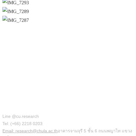
สำนักบริหารวิจัย
Line @cu.research
Tel: (+66) 2218 0203
Email: research@chula.ac.th
อาคารจามจุรี 5 ชั้น 6 ถนนพญาไท แขวง