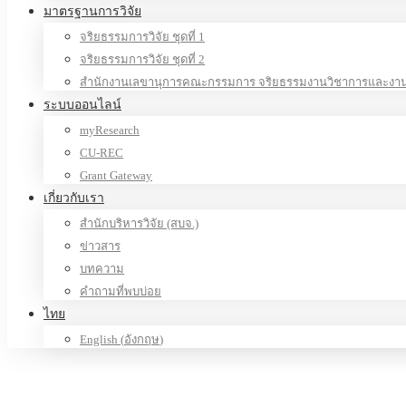
มาตรฐานการวิจัย
จริยธรรมการวิจัย ชุดที่ 1
จริยธรรมการวิจัย ชุดที่ 2
สำนักงานเลขานุการคณะกรรมการ จริยธรรมงานวิชาการและงานว
ระบบออนไลน์
myResearch
CU-REC
Grant Gateway
เกี่ยวกับเรา
สำนักบริหารวิจัย (สบจ.)
ข่าวสาร
บทความ
คำถามที่พบบ่อย
ไทย
English
(
อังกฤษ
)