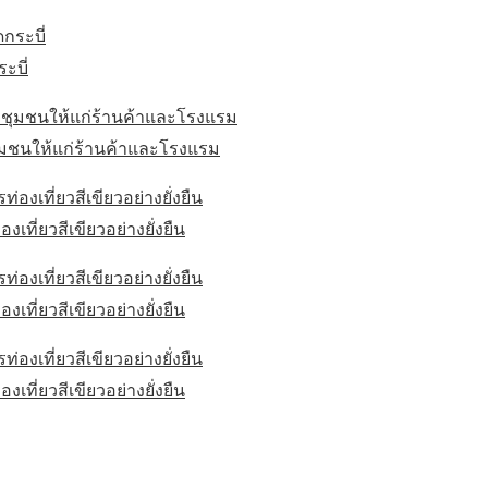
ะบี่
ชุมชนให้แก่ร้านค้าและโรงแรม
เที่ยวสีเขียวอย่างยั่งยืน
เที่ยวสีเขียวอย่างยั่งยืน
เที่ยวสีเขียวอย่างยั่งยืน