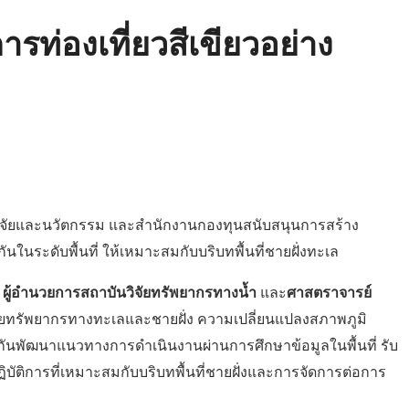
รท่องเที่ยวสีเขียวอย่าง
 วิจัยและนวัตกรรม และสำนักงานกองทุนสนับสนุนการสร้าง
นระดับพื้นที่ ให้เหมาะสมกับบริบทพื้นที่ชายฝั่งทะเล
์ ผู้อำนวยการสถาบันวิจัยทรัพยากรทางน้ำ
และ
ศาสตราจารย์
ยทรัพยากรทางทะเลและชายฝั่ง ความเปลี่ยนแปลงสภาพภูมิ
นพัฒนาแนวทางการดำเนินงานผ่านการศึกษาข้อมูลในพื้นที่ รับ
ิการที่เหมาะสมกับบริบทพื้นที่ชายฝั่งและการจัดการต่อการ