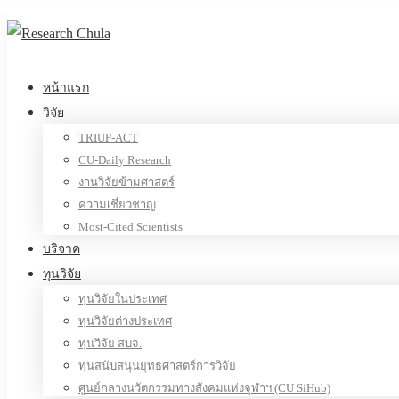
หน้าแรก
วิจัย
TRIUP-ACT
CU-Daily Research
งานวิจัยข้ามศาสตร์
ความเชี่ยวชาญ
Most-Cited Scientists
บริจาค
ทุนวิจัย
ทุนวิจัยในประเทศ
ทุนวิจัยต่างประเทศ
ทุนวิจัย สบจ.
ทุนสนับสนุนยุทธศาสตร์การวิจัย
ศูนย์กลางนวัตกรรมทางสังคมแห่งจุฬาฯ (CU SiHub)