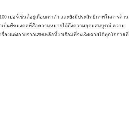
 เปอร์เซ็นต์อยู่เกือบเท่าตัว และยังมีประสิทธิภาพในการต้าน
ยนยังถือเป็นพืชมงคลที่สื่อความหมายได้ถึงความอุดมสมบูรณ์ ความ
ครื่องแต่งกายจากเศษเหลือทิ้ง พร้อมที่จะเฉิดฉายได้ทุกโอกาสที่