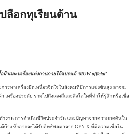
ปลือกทุเรียนต้าน
ื้อผ้าและเครื่องแต่งกาย
ภายใต้แบรนด์ ‘
MUW official’
พราะการหาเครื่องยึดเหนี่ยวจิตใจในสังคมที่มีการแข่งขันสูง อาจจะ
า เครื่องประดับ รวมไปถึงเฉดสีและสิ่งใดใดที่ทำให้รู้สึกหรือเชื่อ
การทำงาน การดำเนินชีวิตประจำวัน และปัญหาจากความกดดันใน
บ้าง ซึ่งอาจจะได้รับอิทธิพลมาจาก GEN X ที่มีความเชื่อใน