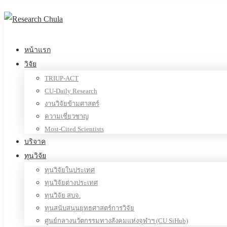
หน้าแรก
วิจัย
TRIUP-ACT
CU-Daily Research
งานวิจัยข้ามศาสตร์
ความเชี่ยวชาญ
Most-Cited Scientists
บริจาค
ทุนวิจัย
ทุนวิจัยในประเทศ
ทุนวิจัยต่างประเทศ
ทุนวิจัย สบจ.
ทุนสนับสนุนยุทธศาสตร์การวิจัย
ศูนย์กลางนวัตกรรมทางสังคมแห่งจุฬาฯ (CU SiHub)