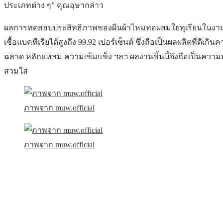
ประเภทต่าง ๆ” คุณอุษากล่าว
ผลการทดสอบประสิทธิภาพของผืนผ้าไหมทอผสมใยทุเรียนในงานวิจัยช
เชื้อแบคทีเรียได้สูงถึง 99.92 เปอร์เซ็นต์ ซึ่งถือเป็นผลผลิตที่ดี
ฉลาด หลักแหลม ความเข้มแข็ง ฯลฯ ผลงานชิ้นนี้จึงถือเป็นความมงคล
สวมใส่
ภาพจาก muw.official
ภาพจาก muw.official