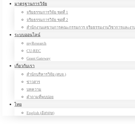
มาตรฐานการวิจัย
จริยธรรมการวิจัย ชุดที่ 1
จริยธรรมการวิจัย ชุดที่ 2
สำนักงานเลขานุการคณะกรรมการ จริยธรรมงานวิชาการและงานว
ระบบออนไลน์
myResearch
CU-REC
Grant Gateway
เกี่ยวกับเรา
สำนักบริหารวิจัย (สบจ.)
ข่าวสาร
บทความ
คำถามที่พบบ่อย
ไทย
English
(
อังกฤษ
)