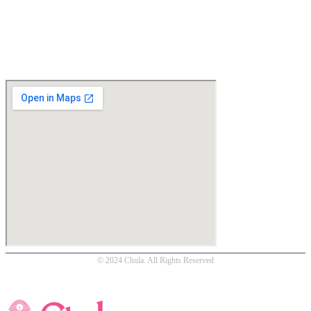
Location
© 2024 Chula. All Rights Reserved