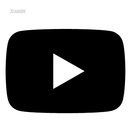
Youtube