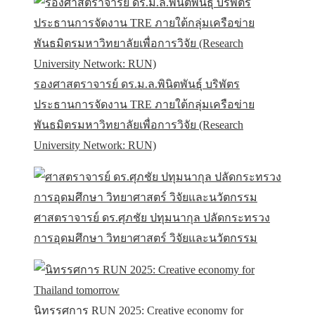
รองศาสตราจารย์ ดร.ม.ล.พินิตพันธุ์ บริพัตร
ประธานการจัดงาน TRE ภายใต้กลุ่มเครือข่าย
พันธมิตรมหาวิทยาลัยเพื่อการวิจัย (Research
University Network: RUN)
ศาสตราจารย์ ดร.ศุภชัย ปทุมนากุล ปลัดกระทรวง
การอุดมศึกษา วิทยาศาสตร์ วิจัยและนวัตกรรม
นิทรรศการ RUN 2025: Creative economy for