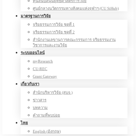
ทุนสนับสนุนยุทธศาสตร์การวิจัย
ศูนย์กลางนวัตกรรมทางสังคมแห่งจุฬาฯ (CU SiHub)
มาตรฐานการวิจัย
จริยธรรมการวิจัย ชุดที่ 1
จริยธรรมการวิจัย ชุดที่ 2
สำนักงานเลขานุการคณะกรรมการ จริยธรรมงาน
วิชาการและงานวิจัย
ระบบออนไลน์
myResearch
CU-REC
Grant Gateway
เกี่ยวกับเรา
สำนักบริหารวิจัย (สบจ.)
ข่าวสาร
บทความ
คำถามที่พบบ่อย
ไทย
English
(
อังกฤษ
)