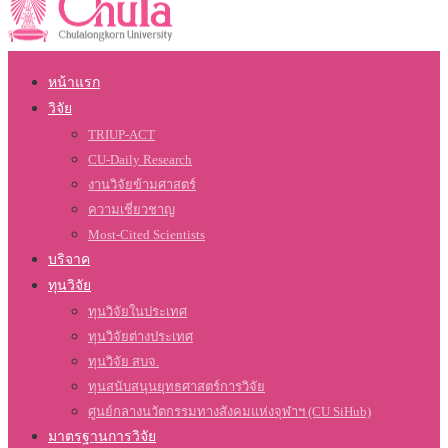
หน้าแรก
วิจัย
TRIUP-ACT
CU-Daily Research
งานวิจัยข้ามศาสตร์
ความเชี่ยวชาญ
Most-Cited Scientists
บริจาค
ทุนวิจัย
ทุนวิจัยในประเทศ
ทุนวิจัยต่างประเทศ
ทุนวิจัย สบจ.
ทุนสนับสนุนยุทธศาสตร์การวิจัย
ศูนย์กลางนวัตกรรมทางสังคมแห่งจุฬาฯ (CU SiHub)
มาตรฐานการวิจัย