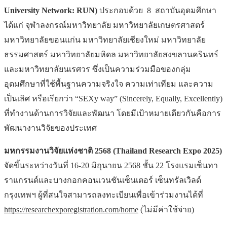
University Network: RUN)
ประกอบด้วย 8 สถาบันอุดมศึกษา
ได้แก่ จุฬาลงกรณ์มหาวิทยาลัย มหาวิทยาลัยเกษตรศาสตร์
มหาวิทยาลัยขอนแก่น มหาวิทยาลัยเชียงใหม่ มหาวิทยาลัย
ธรรมศาสตร์ มหาวิทยาลัยมหิดล มหาวิทยาลัยสงขลานครินทร์
และมหาวิทยาลัยนเรศวร ซึ่งเป็นความร่วมมือของกลุ่ม
อุดมศึกษาที่ใช้พื้นฐานความจริงใจ ความเท่าเทียม และความ
เป็นเลิศ หรือเรียกว่า “SEXy way” (Sincerely, Equally, Excellently)
ที่ทำงานด้านการวิจัยและพัฒนา โดยมีเป้าหมายเดียวกันคือการ
พัฒนางานวิจัยของประเทศ
มหกรรมงานวิจัยแห่งชาติ 2568 (
Thailand Research Expo 2025)
จัดขึ้นระหว่างวันที่ 16-20 มิถุนายน 2568 ชั้น 22 โรงแรมเซ็นทา
ราแกรนด์และบางกอกคอนเวนชันเซ็นเตอร์ เซ็นทรัลเวิลด์
กรุงเทพฯ ผู้ที่สนใจสามารถลงทะเบียนเพื่อเข้าร่วมงานได้ที่
https://researchexporegistration.com/home
(ไม่มีค่าใช้จ่าย)