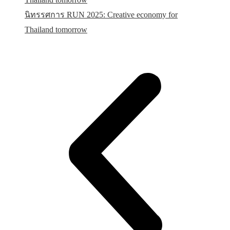
นิทรรศการ RUN 2025: Creative economy for
Thailand tomorrow