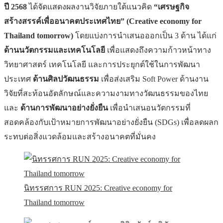
ปี
2568
ได้จัดแสดงผลงานวิจัยภายใต้แนวคิด
“เศรษฐกิจ
สร้างสรรค์เพื่ออนาคตประเทศไทย” (
Creative economy for
Thailand tomorrow)
โดยแบ่งการนำเสนอออกเป็น 3 ด้าน ได้แก่
ด้านนวัตกรรมและเทคโนโลยี
เพื่อแสดงถึงความก้าวหน้าทาง
วิทยาศาสตร์ เทคโนโลยี และการประยุกต์ใช้ในการพัฒนา
ประเทศ
ด้านศิลปวัฒนธรรม
เพื่อส่งเสริม Soft Power ด้านงาน
วิจัยที่สะท้อนอัตลักษณ์และความงามทางวัฒนธรรมของไทย
และ
ด้านการพัฒนาอย่างยั่งยืน
เพื่อนำเสนอนวัตกรรมที่
สอดคล้องกับเป้าหมายการพัฒนาอย่างยั่งยืน (SDGs) เพื่อลดผลก
ระทบต่อสิ่งแวดล้อมและสร้างอนาคตที่มั่นคง
นิทรรศการ RUN 2025: Creative economy for
Thailand tomorrow