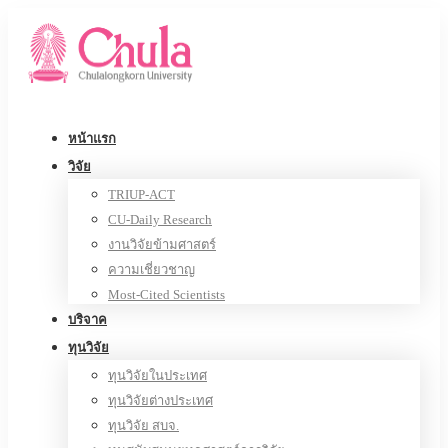
หน้าแรก
วิจัย
TRIUP-ACT
CU-Daily Research
งานวิจัยข้ามศาสตร์
ความเชี่ยวชาญ
Most-Cited Scientists
บริจาค
ทุนวิจัย
ทุนวิจัยในประเทศ
ทุนวิจัยต่างประเทศ
ทุนวิจัย สบจ.