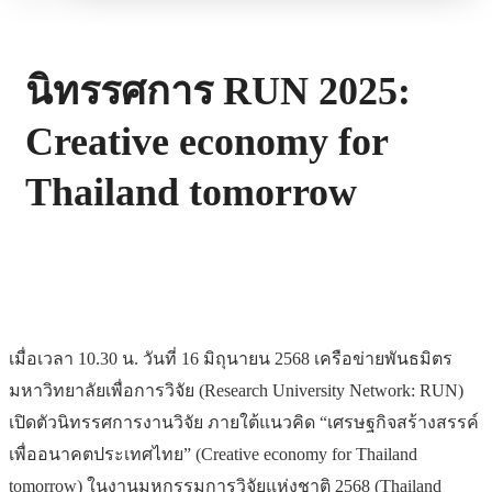
นิทรรศการ RUN 2025:
Creative economy for
Thailand tomorrow
เมื่อเวลา 10.30 น. วันที่ 16 มิถุนายน 2568 เครือข่ายพันธมิตร
มหาวิทยาลัยเพื่อการวิจัย (Research University Network: RUN)
เปิดตัวนิทรรศการงานวิจัย ภายใต้แนวคิด “เศรษฐกิจสร้างสรรค์
เพื่ออนาคตประเทศไทย” (Creative economy for Thailand
tomorrow) ในงานมหกรรมการวิจัยแห่งชาติ 2568 (Thailand