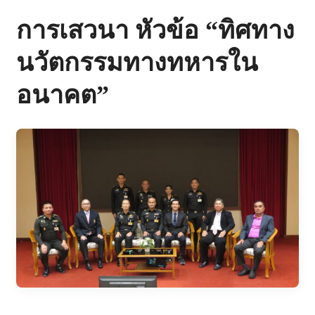
การเสวนา หัวข้อ “ทิศทาง
นวัตกรรมทางทหารใน
อนาคต”