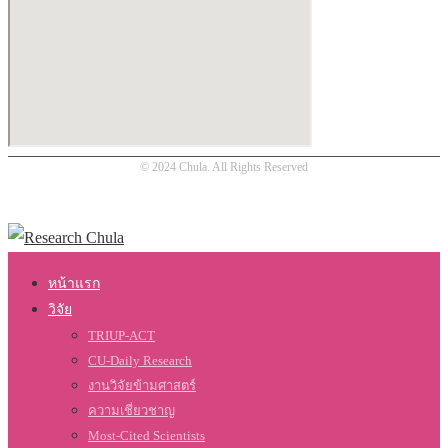
© 2024 Chula. All Rights Reserved
หน้าแรก
วิจัย
TRIUP-ACT
CU-Daily Research
งานวิจัยข้ามศาสตร์
ความเชี่ยวชาญ
Most-Cited Scientists