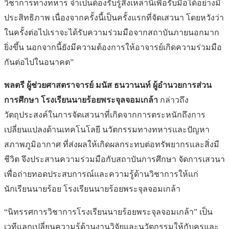
วิชาการทางทหาร จำเป็นต้องรับรู้สิ่งเหล่านี้เพื่อรับมือได้อย่างมี
ประสิทธิภาพ เนื่องจากครั้งนี้เป็นครั้งแรกที่จัดเสวนา โดยหวังว่า
ในครั้งต่อไปเราจะได้รับความร่วมมือจากสถาบันภายนอกมาก
ยิ่งขึ้น นอกจากนี้ยังมีความต้องการให้อาจารย์เกิดความร่วมมือ
กันต่อไปในอนาคต”
พลตรี ผู้ช่วยศาสตราจารย์ มนัส ธนวานนท์ ผู้อำนวยการส่วน
การศึกษา โรงเรียนนายร้อยพระจุลจอมเกล้า
กล่าวถึง
วัตถุประสงค์ในการจัดเสวนาที่เกิดจากการตระหนักถึงการ
เปลี่ยนแปลงด้านเทคโนโลยี นวัตกรรมทางทหารและปัญหา
สภาพภูมิอากาศ ที่ส่งผลให้เกิดผลกระทบต่อทรัพยากรและสิ่งมี
ชีวิต จึงประสานความร่วมมือกับสถาบันการศึกษา จัดการเสวนา
เพื่อถ่ายทอดประสบการณ์และความรู้ด้านวิชาการให้แก่
นักเรียนนายร้อย โรงเรียนนายร้อยพระจุลจอมเกล้า
“นิทรรศการวิชาการโรงเรียนนายร้อยพระจุลจอมเกล้า” เป็น
เวทีแลกเปลี่ยนความรู้ด้านงานวิจัยและนวัตกรรมให้กับครูและ