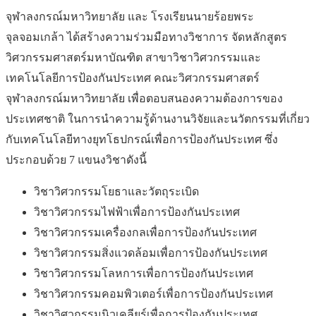
จุฬาลงกรณ์มหาวิทยาลัย และ โรงเรียนนายร้อยพระ
จุลจอมเกล้า ได้สร้างความร่วมมือทางวิชาการ จัดหลักสูตร
วิศวกรรมศาสตร์มหาบัณฑิต สาขาวิชาวิศวกรรมและ
เทคโนโลยีการป้องกันประเทศ คณะวิศวกรรมศาสตร์
จุฬาลงกรณ์มหาวิทยาลัย เพื่อตอบสนองความต้องการของ
ประเทศชาติ ในการนำความรู้ด้านงานวิจัยและนวัตกรรมที่เกี่ยว
กับเทคโนโลยีทางยุทโธปกรณ์เพื่อการป้องกันประเทศ ซึ่ง
ประกอบด้วย 7 แขนงวิชาดังนี้
วิชาวิศวกรรมโยธาและวัตถุระเบิด
วิชาวิศวกรรมไฟฟ้าเพื่อการป้องกันประเทศ
วิชาวิศวกรรมเครื่องกลเพื่อการป้องกันประเทศ
วิชาวิศวกรรมสิ่งแวดล้อมเพื่อการป้องกันประเทศ
วิชาวิศวกรรมโลหการเพื่อการป้องกันประเทศ
วิชาวิศวกรรมคอมพิวเตอร์เพื่อการป้องกันประเทศ
วิชาวิศวกรรมนิวเคลียร์เพื่อการป้องกันประเทศ