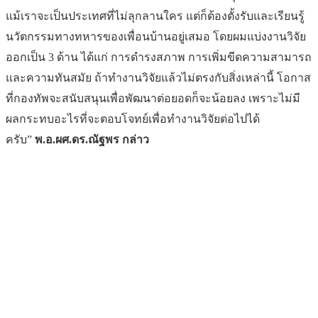
แม้เราจะเป็นประเทศที่ไม่ลุกลานใคร แต่ก็ต้องตั้งรับและเรียนรู้
นวัตกรรมทางทหารของเพื่อนบ้านอยู่เสมอ โดยผมแบ่งงานวิจัย
ออกเป็น 3 ด้าน ได้แก่ การดำรงสภาพ การเพิ่มขีดความสามารถ
และความทันสมัย ถ้าทำงานวิจัยแล้วไม่ตรงกับสิ่งเหล่านี้ โอกาส
ที่กองทัพจะสนับสนุนเพื่อพัฒนาต่อยอดก็จะน้อยลง เพราะไม่มี
ผลกระทบอะไรที่จะตอบโจทย์เพื่อทำงานวิจัยต่อไปได้
ครับ”
พ.อ.ผศ.ดร.ณัฐพร กล่าว