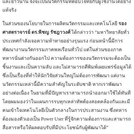
และยาวนาน จึงจะเป็นนวัตกรรมที่ตอบโจทย์กับผู้ใช้งานได้อย่าง
แท้จริง
ในส่วนของนโยบายในการผลิตนวัตกรรมและเทคโนโลยี
รอง
ศาสตราจารย์ ดร.พิชญ รัชฎาวงศ์
ได้กล่าวว่า “มหาวิทยาลัยทั่ว
ประเทศกำลังเจอความท้าทายอย่างรุนแรง ก่อนหน้านี้มีการ
พัฒนางานนวัตกรรมภาคพลเรือนทั่วไป แต่ในส่วนของภาค
ทหารนั่นต่างกันออกไป ความต้องการของนวัตกรรมจะต้องเป็น
ชิ้นงานและเป็นความลับ และไม่สามารถตีพิมพ์เผยแพร่ข้อมูลได้
ซึ่งเป็นเรื่องที่ทำให้นักวิจัยส่วนใหญ่ไม่ต้องการพัฒนา แต่งาน
นวัตกรรมเหล่านี้มีความสำคัญในระดับชาติ หากเราพัฒนา
อย่างต่อเนื่อง ในยามที่มีปัญหาเราสามารถนำออกมาใช้ได้ทันที
โดยผมมองว่าในแผนการรบทุกเหล่าทัพต้องสอดคล้องกันและมี
คนเข้าใจเทคโนโลยีเป็นตัวกลางในการประสานงาน ซึ่งทหาร
ต้องมองตัวเองเป็น Power User ที่รู้จักความต้องการและสามารถ
สื่อสารหรือให้ผลตอบรับที่มีประโยชน์กับผู้พัฒนาได้”