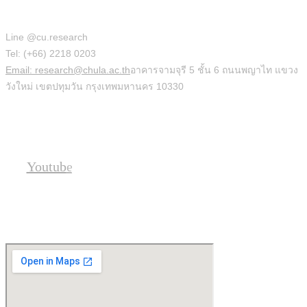
สำนักบริหารวิจัย
Line @cu.research
Tel: (+66) 2218 0203
Email: research@chula.ac.th
อาคารจามจุรี 5 ชั้น 6 ถนนพญาไท แขวง
วังใหม่ เขตปทุมวัน กรุงเทพมหานคร 10330
Social
Youtube
Location