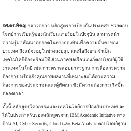
รศ.ดร.พิชญ
กล่าวต่อว่า หลักสูตรการป้องกันประเทศฯ ช่วยตอบ
โจทย์การเรียนรู้ของนักเรียนนายร้อยในปัจจุบัน สามารถนำ
ความรู้มาพัฒนาต่อยอดในทางกองทัพเพื่อความมั่นคงของ
ประเทศ ถึงแม้จะอยู่ในช่วงสงบสุข แต่เมื่อถึงยามจำเป็น
เทคโนโลยีต้องพร้อมใช้ ส่วนภาคพลเรือนเองก็ตอบโจทย์ผู้ใช้
งานเทคโนโลยี เช่น การตรวจสอบมาตรฐาน การสื่อสารความ
ต้องการ หรือแจ้งคุณภาพผลงานที่เหมาะสมได้ตามความ
ต้องการของประชาชนและผู้พัฒนา ซึ่งมีความต้องการเกิดขึ้น
ตลอดเวลา
ทั้งนี้ หลักสูตรวิศวกรรมและเทคโนโลยีการป้องกันประเทศ จะ
ได้ใบประกาศรับรองหลักสูตรจาก IBM Academic Initiative ทาง
ด้าน AI, Cyber Security, Cloud และ Beta Analytic ตอบโจทย์ฐาน