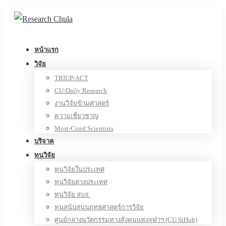
หน้าแรก
วิจัย
TRIUP-ACT
CU-Daily Research
งานวิจัยข้ามศาสตร์
ความเชี่ยวชาญ
Most-Cited Scientists
บริจาค
ทุนวิจัย
ทุนวิจัยในประเทศ
ทุนวิจัยต่างประเทศ
ทุนวิจัย สบจ.
ทุนสนับสนุนยุทธศาสตร์การวิจัย
ศูนย์กลางนวัตกรรมทางสังคมแห่งจุฬาฯ (CU SiHub)