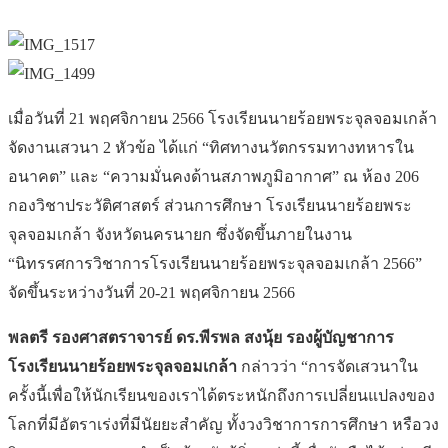
เมื่อวันที่ 21 พฤศจิกายน 2566 โรงเรียนนายร้อยพระจุลจอมเกล้า
จัดงานเสวนา 2 หัวข้อ ได้แก่ “ทิศทางนวัตกรรมทางทหารใน
อนาคต” และ “ความมั่นคงด้านสภาพภูมิอากาศ” ณ ห้อง 206
กองวิชาประวัติศาสตร์ ส่วนการศึกษา โรงเรียนนายร้อยพระ
จุลจอมเกล้า จังหวัดนครนายก ซึ่งจัดขึ้นภายในงาน
“นิทรรศการวิชาการโรงเรียนนายร้อยพระจุลจอมเกล้า 2566”
จัดขึ้นระหว่างวันที่ 20-21 พฤศจิกายน 2566
พลตรี รองศาสตราจารย์ ดร.พีรพล สงนุ้ย รองผู้บัญชาการ
โรงเรียนนายร้อยพระจุลจอมเกล้า
กล่าวว่า “การจัดเสวนาใน
ครั้งนี้เพื่อให้นักเรียนของเราได้ตระหนักถึงการเปลี่ยนแปลงของ
โลกที่มีอัตราเร่งที่มีนัยยะสำคัญ ทั้งวงวิชาการการศึกษา หรือวง