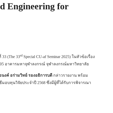
nd Engineering for
rd
่ 33 (The 33
Special CU-af Seminar 2025) ในหัวข้อเรื่อง
ห้อง 105 อาคารมหาจุฬาลงกรณ์ จุฬาลงกรณ์มหาวิทยาลัย
นงค์ อร่ามวิทย์ รองอธิการบดี
กล่าวรายงาน พร้อม
อบทุนวิจัยประจำปี 2568 ซึ่งมีผู้ที่ได้รับการพิจารณา