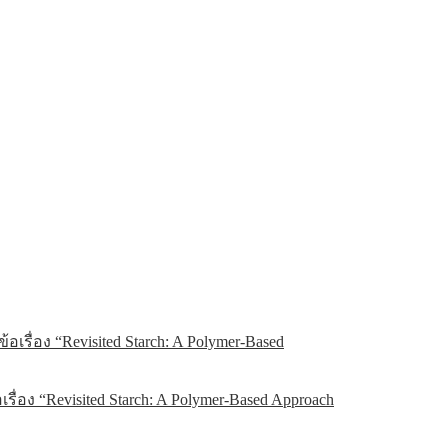
อง “Revisited Starch: A Polymer-Based Approach