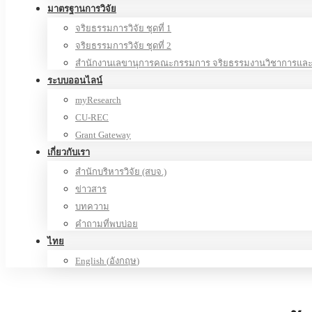
มาตรฐานการวิจัย
จริยธรรมการวิจัย ชุดที่ 1
จริยธรรมการวิจัย ชุดที่ 2
สำนักงานเลขานุการคณะกรรมการ จริยธรรมงานวิชาการและง
ระบบออนไลน์
myResearch
CU-REC
Grant Gateway
เกี่ยวกับเรา
สำนักบริหารวิจัย (สบจ.)
ข่าวสาร
บทความ
คำถามที่พบบ่อย
ไทย
English
(
อังกฤษ
)