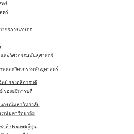
สตร์
สตร์
รัพยากรการเกษตร
ำ
และวิศวกรรมพันธุศาสตร์
วภาพและวิศวกรรมพันธุศาสตร์
ย์ รองอธิการบดี
งกรณ์มหาวิทยาลัย