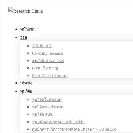
หน้าแรก
วิจัย
TRIUP-ACT
CU-Daily Research
งานวิจัยข้ามศาสตร์
ความเชี่ยวชาญ
Most-Cited Scientists
บริจาค
ทุนวิจัย
ทุนวิจัยในประเทศ
ทุนวิจัยต่างประเทศ
ทุนวิจัย สบจ.
ทุนสนับสนุนยุทธศาสตร์การวิจัย
ศูนย์กลางนวัตกรรมทางสังคมแห่งจุฬาฯ (CU SiHub)