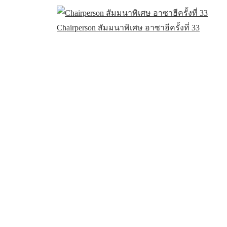
Chairperson สัมมนาพิเศษ อาซาฮีครั้งที่ 33