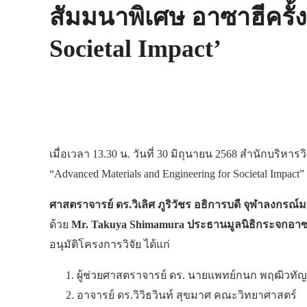
สัมมนาพิเศษ อาซาฮีครั้ง
Societal Impact’
เมื่อเวลา 13.30 น. วันที่ 30 มิถุนายน 2568 สำนักบริหาร
“Advanced Materials and Engineering for Societal Im
ศาสตราจารย์ ดร.วิเลิศ ภูริวัชร อธิการบดี จุฬาลงกรณ์
ด้วย
Mr. Takuya Shimamura ประธานมูลนิธิกระจกอาซาฮ
อนุมัติโครงการวิจัย ได้แก่
ผู้ช่วยศาสตราจารย์ ดร. นายแพทย์กนก พฤฒิวท
อาจารย์ ดร.วิวิธวินท์ สุขมาศ คณะวิทยาศาสตร์