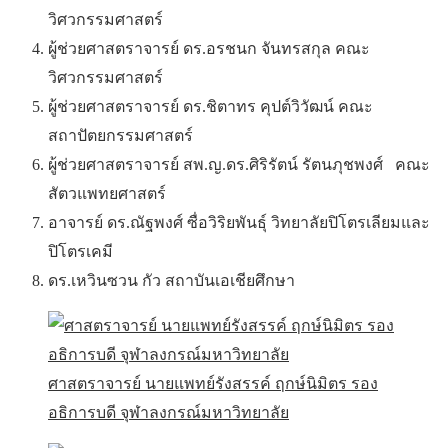
วิศวกรรมศาสตร์
ผู้ช่วยศาสตราจารย์ ดร.อรชนก จันทรสกุล คณะ
วิศวกรรมศาสตร์
ผู้ช่วยศาสตราจารย์ ดร.ชิตาทร คุปต์วิวัฒน์ คณะ
สถาปัตยกรรมศาสตร์
ผู้ช่วยศาสตราจารย์ สพ.ญ.ดร.ศิริรัตน์ รัตนภุชพงศ์ คณะ
สัตวแพทยศาสตร์
อาจารย์ ดร.ณัฐพงศ์ ซื่อวิริยพันธุ์ วิทยาลัยปิโตรเลียมและ
ปิโตรเคมี
ดร.เหวินซวน กัว สถาบันเอเชียศึกษา
ศาสตราจารย์ นายแพทย์รังสรรค์ ฤกษ์นิมิตร รอง
อธิการบดี จุฬาลงกรณ์มหาวิทยาลัย