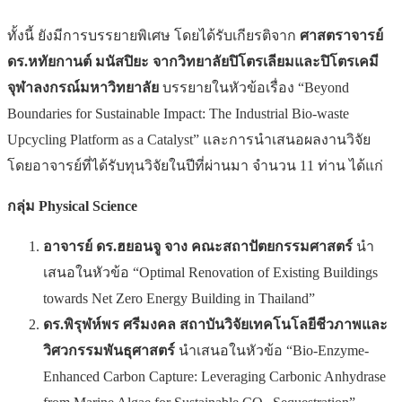
ทั้งนี้ ยังมีการบรรยายพิเศษ โดยได้รับเกียรติจาก
ศาสตราจารย์
ดร.หทัยกานต์ มนัสปิยะ จากวิทยาลัยปิโตรเลียมและปิโตรเคมี
จุฬาลงกรณ์มหาวิทยาลัย
บรรยายในหัวข้อเรื่อง “Beyond
Boundaries for Sustainable Impact: The Industrial Bio-waste
Upcycling Platform as a Catalyst” และการนำเสนอผลงานวิจัย
โดยอาจารย์ที่ได้รับทุนวิจัยในปีที่ผ่านมา จำนวน 11 ท่าน ได้แก่
กลุ่ม
Physical Science
อาจารย์ ดร.ฮยอนจู จาง คณะสถาปัตยกรรมศาสตร์
นำ
เสนอในหัวข้อ “Optimal Renovation of Existing Buildings
towards Net Zero Energy Building in Thailand”
ดร.พิรุฬห์พร ศรีมงคล สถาบันวิจัยเทคโนโลยีชีวภาพและ
วิศวกรรมพันธุศาสตร์
นำเสนอในหัวข้อ “Bio-Enzyme-
Enhanced Carbon Capture: Leveraging Carbonic Anhydrase