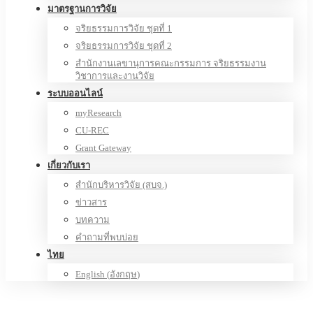
มาตรฐานการวิจัย
จริยธรรมการวิจัย ชุดที่ 1
จริยธรรมการวิจัย ชุดที่ 2
สำนักงานเลขานุการคณะกรรมการ จริยธรรมงาน
วิชาการและงานวิจัย
ระบบออนไลน์
myResearch
CU-REC
Grant Gateway
เกี่ยวกับเรา
สำนักบริหารวิจัย (สบจ.)
ข่าวสาร
บทความ
คำถามที่พบบ่อย
ไทย
English
(
อังกฤษ
)