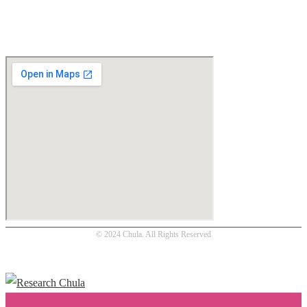
Location
© 2024 Chula. All Rights Reserved