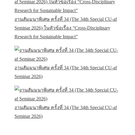
งานสัมมนาพิเศษ ครั้งที่ 34 (The 34th Special CU-af
Seminar 2026) ในหัวข้อเรื่อง “Cross-Disciplinary
Research for Sustainable Impact”
งานสัมมนาพิเศษ ครั้งที่ 34 (The 34th Special CU-af
Seminar 2026)
งานสัมมนาพิเศษ ครั้งที่ 34 (The 34th Special CU-af
Seminar 2026)