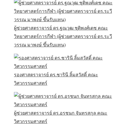
ผู้ช่วยศาสตราจารย์ ดร.ฐณวุฒ ชุติพงศ์เดช คณะ
วิทยาศาสตร์การกีฬา (ผู้ช่วยศาสตราจารย์ ดร.ระวี
วรรณ มาพงษ์ ขึ้นรับแทน)
รองศาสตราจารย์ ดร.ชารินี ลิ้มสวัสดิ์ คณะ
วิศวกรรมศาสตร์
ผู้ช่วยศาสตราจารย์ ดร.อรชนก จันทรสกุล คณะ
วิศวกรรมศาสตร์