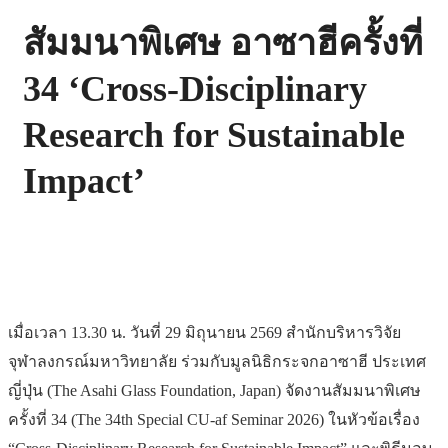
สัมมนาพิเศษ อาซาฮีครั้งที่
34 ‘Cross-Disciplinary
Research for Sustainable
Impact’
เมื่อเวลา 13.30 น. วันที่ 29 มิถุนายน 2569 สำนักบริหารวิจัย
จุฬาลงกรณ์มหาวิทยาลัย ร่วมกับมูลนิธิกระจกอาซาฮี ประเทศ
ญี่ปุ่น (The Asahi Glass Foundation, Japan) จัดงานสัมมนาพิเศษ
ครั้งที่ 34 (The 34th Special CU-af Seminar 2026) ในหัวข้อเรื่อง