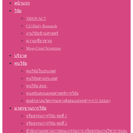
หน้าแรก
วิจัย
TRIUP-ACT
CU-Daily Research
งานวิจัยข้ามศาสตร์
ความเชี่ยวชาญ
Most-Cited Scientists
บริจาค
ทุนวิจัย
ทุนวิจัยในประเทศ
ทุนวิจัยต่างประเทศ
ทุนวิจัย สบจ.
ทุนสนับสนุนยุทธศาสตร์การวิจัย
ศูนย์กลางนวัตกรรมทางสังคมแห่งจุฬาฯ (CU SiHub)
มาตรฐานการวิจัย
จริยธรรมการวิจัย ชุดที่ 1
จริยธรรมการวิจัย ชุดที่ 2
สำนักงานเลขานุการคณะกรรมการ จริยธรรมงานวิชาการและ