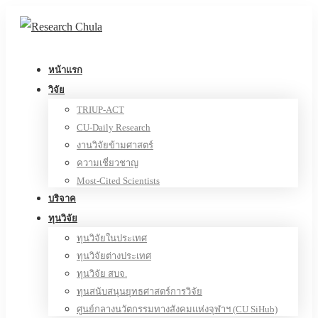
หน้าแรก
วิจัย
TRIUP-ACT
CU-Daily Research
งานวิจัยข้ามศาสตร์
ความเชี่ยวชาญ
Most-Cited Scientists
บริจาค
ทุนวิจัย
ทุนวิจัยในประเทศ
ทุนวิจัยต่างประเทศ
ทุนวิจัย สบจ.
ทุนสนับสนุนยุทธศาสตร์การวิจัย
ศูนย์กลางนวัตกรรมทางสังคมแห่งจุฬาฯ (CU SiHub)