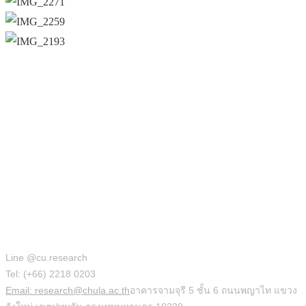
สำนักบริหารวิจัย
Line @cu.research
Tel: (+66) 2218 0203
Email: research@chula.ac.th
อาคารจามจุรี 5 ชั้น 6 ถนนพญาไท แขวง