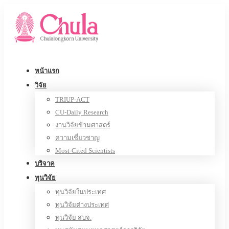
หน้าแรก
วิจัย
TRIUP-ACT
CU-Daily Research
งานวิจัยข้ามศาสตร์
ความเชี่ยวชาญ
Most-Cited Scientists
บริจาค
ทุนวิจัย
ทุนวิจัยในประเทศ
ทุนวิจัยต่างประเทศ
ทุนวิจัย สบจ.