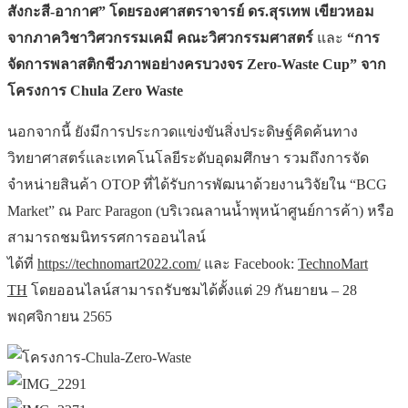
สังกะสี-อากาศ” โดยรองศาสตราจารย์ ดร.สุรเทพ เขียวหอม
จากภาควิชาวิศวกรรมเคมี คณะวิศวกรรมศาสตร์
และ
“การ
จัดการพลาสติกชีวภาพอย่างครบวงจร Zero-Waste Cup” จาก
โครงการ Chula Zero Waste
นอกจากนี้ ยังมีการประกวดแข่งขันสิ่งประดิษฐ์คิดค้นทาง
วิทยาศาสตร์และเทคโนโลยีระดับอุดมศึกษา รวมถึงการจัด
จำหน่ายสินค้า OTOP ที่ได้รับการพัฒนาด้วยงานวิจัยใน “BCG
Market” ณ Parc Paragon (บริเวณลานน้ำพุหน้าศูนย์การค้า) หรือ
สามารถชมนิทรรศการออนไลน์
ได้ที่
https://technomart2022.com/
และ Facebook:
TechnoMart
TH
โดยออนไลน์สามารถรับชมได้ตั้งแต่ 29 กันยายน – 28
พฤศจิกายน 2565