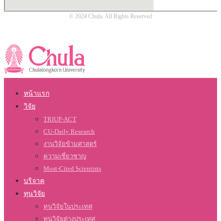
© 2024 Chula. All Rights Reserved
หน้าแรก
วิจัย
TRIUP-ACT
CU-Daily Research
งานวิจัยข้ามศาสตร์
ความเชี่ยวชาญ
Most-Cited Scientists
บริจาค
ทุนวิจัย
ทุนวิจัยในประเทศ
ทุนวิจัยต่างประเทศ