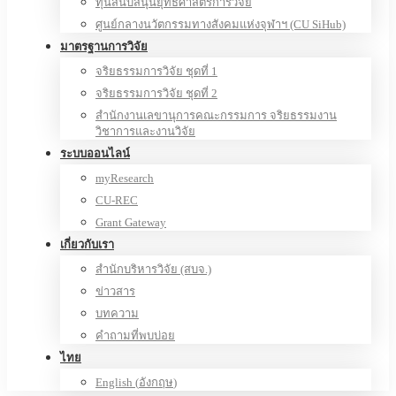
ทุนสนับสนุนยุทธศาสตร์การวิจัย
ศูนย์กลางนวัตกรรมทางสังคมแห่งจุฬาฯ (CU SiHub)
มาตรฐานการวิจัย
จริยธรรมการวิจัย ชุดที่ 1
จริยธรรมการวิจัย ชุดที่ 2
สำนักงานเลขานุการคณะกรรมการ จริยธรรมงาน
วิชาการและงานวิจัย
ระบบออนไลน์
myResearch
CU-REC
Grant Gateway
เกี่ยวกับเรา
สำนักบริหารวิจัย (สบจ.)
ข่าวสาร
บทความ
คำถามที่พบบ่อย
ไทย
English
(
อังกฤษ
)