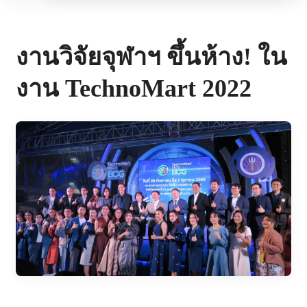
งานวิจัยจุฬาฯ ขึ้นห้าง! ใน
งาน TechnoMart 2022