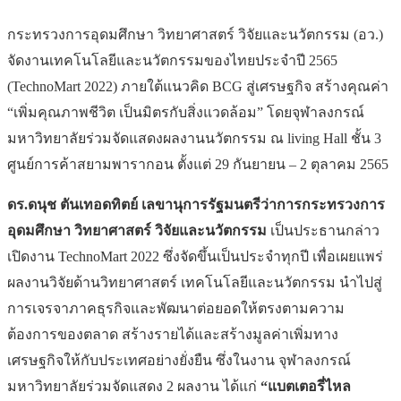
กระทรวงการอุดมศึกษา วิทยาศาสตร์ วิจัยและนวัตกรรม (อว.)
จัดงานเทคโนโลยีและนวัตกรรมของไทยประจำปี 2565
(TechnoMart 2022) ภายใต้แนวคิด BCG สู่เศรษฐกิจ สร้างคุณค่า
“เพิ่มคุณภาพชีวิต เป็นมิตรกับสิ่งแวดล้อม” โดยจุฬาลงกรณ์
มหาวิทยาลัยร่วมจัดแสดงผลงานนวัตกรรม ณ living Hall ชั้น 3
ศูนย์การค้าสยามพารากอน ตั้งแต่ 29 กันยายน – 2 ตุลาคม 2565
ดร.ดนุช ตันเทอดทิตย์ เลขานุการรัฐมนตรีว่าการกระทรวงการ
อุดมศึกษา วิทยาศาสตร์ วิจัยและนวัตกรรม
เป็นประธานกล่าว
เปิดงาน TechnoMart 2022 ซึ่งจัดขึ้นเป็นประจำทุกปี เพื่อเผยแพร่
ผลงานวิจัยด้านวิทยาศาสตร์ เทคโนโลยีและนวัตกรรม นำไปสู่
การเจรจาภาคธุรกิจและพัฒนาต่อยอดให้ตรงตามความ
ต้องการของตลาด สร้างรายได้และสร้างมูลค่าเพิ่มทาง
เศรษฐกิจให้กับประเทศอย่างยั่งยืน ซึ่งในงาน จุฬาลงกรณ์
มหาวิทยาลัยร่วมจัดแสดง 2 ผลงาน ได้แก่
“แบตเตอรี่ไหล