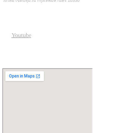
วังใหม่ เขตปทุมวัน กรุงเทพมหานคร 10330
Social
Youtube
Location