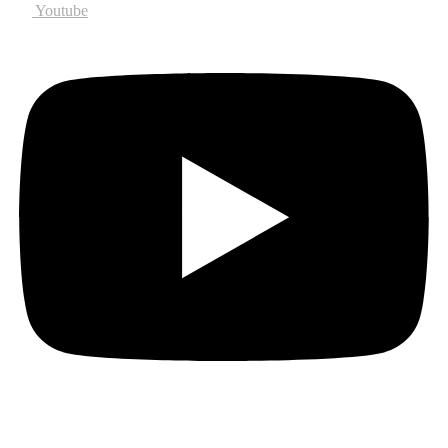
Youtube