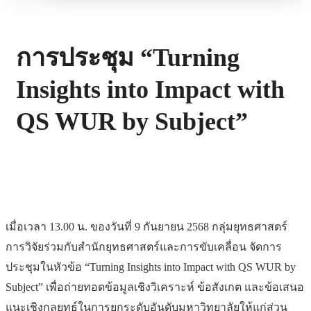
การประชุม “Turning
Insights into Impact with
QS WUR by Subject”
เมื่อเวลา 13.00 น. ของวันที่ 9 กันยายน 2568 กลุ่มยุทธศาสตร์
การวิจัยร่วมกับสำนักยุทธศาสตร์และการขับเคลื่อน จัดการ
ประชุมในหัวข้อ “Turning Insights into Impact with QS WUR by
Subject” เพื่อถ่ายทอดข้อมูลเชิงวิเคราะห์ ข้อสังเกต และข้อเสนอ
แนะเชิงกลยุทธ์ในการยกระดับอันดับมหาวิทยาลัยให้แก่ส่วน