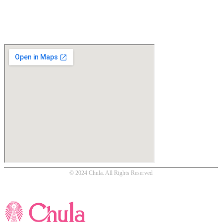
Location
© 2024 Chula. All Rights Reserved