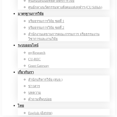
ทุนสนับสนุนยุทธศาสตร์การวิจัย
ศูนย์กลางนวัตกรรมทางสังคมแห่งจุฬาฯ (CU SiHub)
มาตรฐานการวิจัย
จริยธรรมการวิจัย ชุดที่ 1
จริยธรรมการวิจัย ชุดที่ 2
สำนักงานเลขานุการคณะกรรมการ จริยธรรมงาน
วิชาการและงานวิจัย
ระบบออนไลน์
myResearch
CU-REC
Grant Gateway
เกี่ยวกับเรา
สำนักบริหารวิจัย (สบจ.)
ข่าวสาร
บทความ
คำถามที่พบบ่อย
ไทย
English
(
อังกฤษ
)