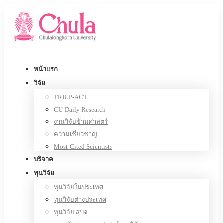
หน้าแรก
วิจัย
TRIUP-ACT
CU-Daily Research
งานวิจัยข้ามศาสตร์
ความเชี่ยวชาญ
Most-Cited Scientists
บริจาค
ทุนวิจัย
ทุนวิจัยในประเทศ
ทุนวิจัยต่างประเทศ
ทุนวิจัย สบจ.