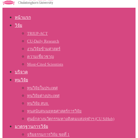
หน้าแรก
วิจัย
TRIUP-ACT
CU-Daily Research
งานวิจัยข้ามศาสตร์
ความเชี่ยวชาญ
Most-Cited Scientists
บริจาค
ทุนวิจัย
ทุนวิจัยในประเทศ
ทุนวิจัยต่างประเทศ
ทุนวิจัย สบจ.
ทุนสนับสนุนยุทธศาสตร์การวิจัย
ศูนย์กลางนวัตกรรมทางสังคมแห่งจุฬาฯ (CU SiHub)
มาตรฐานการวิจัย
จริยธรรมการวิจัย ชุดที่ 1