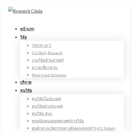
หน้าแรก
วิจัย
TRIUP-ACT
CU-Daily Research
งานวิจัยข้ามศาสตร์
ความเชี่ยวชาญ
Most-Cited Scientists
บริจาค
ทุนวิจัย
ทุนวิจัยในประเทศ
ทุนวิจัยต่างประเทศ
ทุนวิจัย สบจ.
ทุนสนับสนุนยุทธศาสตร์การวิจัย
ศูนย์กลางนวัตกรรมทางสังคมแห่งจุฬาฯ (CU SiHub)