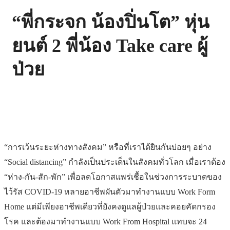
“พี่กระจก น้องปิ่นโต” หุ่น
ยนต์ 2 พี่น้อง Take care ผู้
ป่วย
“การเว้นระยะห่างทางสังคม” หรือที่เราได้ยินกันบ่อยๆ อย่าง
“Social distancing” กำลังเป็นประเด็นในสังคมทั่วโลก เมื่อเราต้อง
“ห่าง-กัน-สัก-พัก” เพื่อลดโอกาสแพร่เชื้อในช่วงการระบาดของ
ไว้รัส COVID-19 หลายอาชีพผันตัวมาทำงานแบบ Work Form
Home แต่มีเพียงอาชีพเดียวที่ยังคงดูแลผู้ป่วยและคอยคัดกรอง
โรค และต้องมาทำงานแบบ Work From Hospital แทบจะ 24