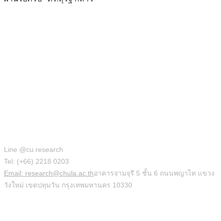
สำนักบริหารวิจัย
Line @cu.research
Tel: (+66) 2218 0203
Email: research@chula.ac.th
อาคารจามจุรี 5 ชั้น 6 ถนนพญาไท แขวง
วังใหม่ เขตปทุมวัน กรุงเทพมหานคร 10330
Social