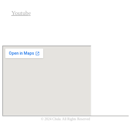
Youtube
Location
© 2024 Chula. All Rights Reserved