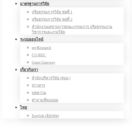
มาตรฐานการวิจัย
จริยธรรมการวิจัย ชุดที่ 1
จริยธรรมการวิจัย ชุดที่ 2
สำนักงานเลขานุการคณะกรรมการ จริยธรรมงาน
วิชาการและงานวิจัย
ระบบออนไลน์
myResearch
CU-REC
Grant Gateway
เกี่ยวกับเรา
สำนักบริหารวิจัย (สบจ.)
ข่าวสาร
บทความ
คำถามที่พบบ่อย
ไทย
English
(
อังกฤษ
)