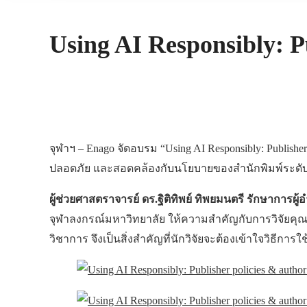
Using AI Responsibly: Pu
จุฬาฯ – Enago จัดอบรม “Using AI Responsibly: Publisher
ปลอดภัย และสอดคล้องกับนโยบายของสำนักพิมพ์ระดับน
ผู้ช่วยศาสตราจารย์ ดร.ฐิติทิพย์ ทิพยมนตรี รักษากา
จุฬาลงกรณ์มหาวิทยาลัย ให้ความสำคัญกับการวิจัยคุณ
วิชาการ จึงเป็นสิ่งสำคัญที่นักวิจัยจะต้องเข้าใจวิธีกา