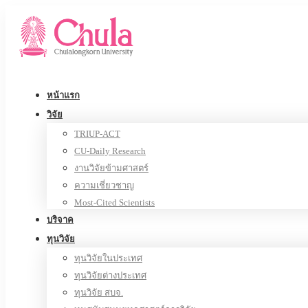
หน้าแรก
วิจัย
TRIUP-ACT
CU-Daily Research
งานวิจัยข้ามศาสตร์
ความเชี่ยวชาญ
Most-Cited Scientists
บริจาค
ทุนวิจัย
ทุนวิจัยในประเทศ
ทุนวิจัยต่างประเทศ
ทุนวิจัย สบจ.